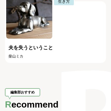
生き方
夫を失うということ
柴山ミカ
編集部おすすめ
Recommend