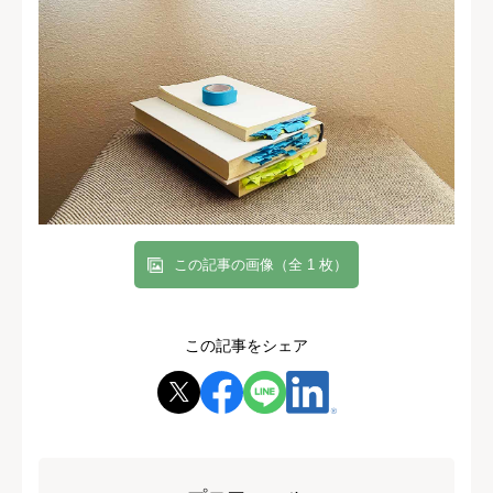
この記事の画像（全 1 枚）
この記事をシェア