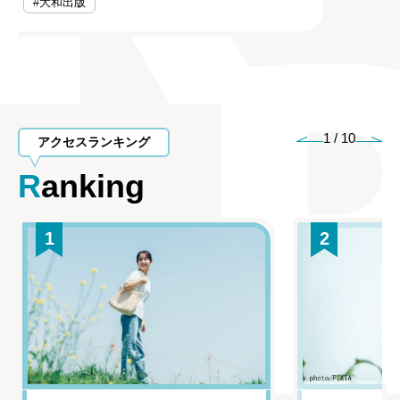
#大和出版
1
/
10
アクセスランキング
Ranking
1
2