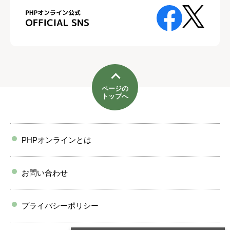
ページの
トップへ
PHPオンラインとは
お問い合わせ
プライバシーポリシー