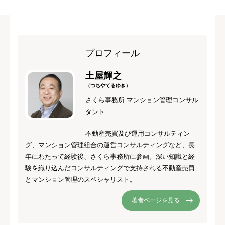
プロフィール
土屋輝之
（つちやてるゆき）
さくら事務所 マンション管理コンサル
タント
不動産売買及び運用コンサルティン
グ、マンション管理組合の運営コンサルティングなど、長
年にわたって経験後、さくら事務所に参画。深い知識と経
験を織り込んだコンサルティングで支持される不動産売買
とマンション管理のスペシャリスト。
著者ページを見る