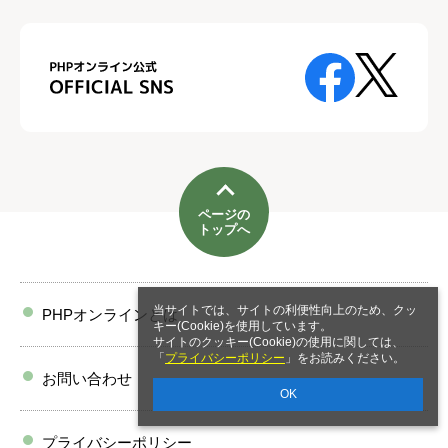
ページの
トップへ
当サイトでは、サイトの利便性向上のため、クッ
PHPオンラインとは
キー(Cookie)を使用しています。
サイトのクッキー(Cookie)の使用に関しては、
「
プライバシーポリシー
」をお読みください。
お問い合わせ
OK
プライバシーポリシー