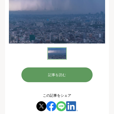
記事を読む
この記事をシェア