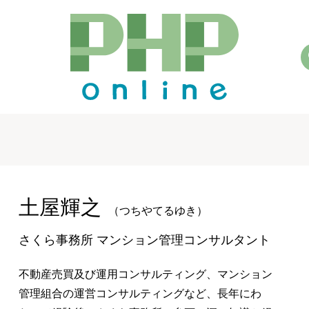
土屋輝之
（つちやてるゆき）
さくら事務所 マンション管理コンサルタント
不動産売買及び運用コンサルティング、マンション
管理組合の運営コンサルティングなど、長年にわ