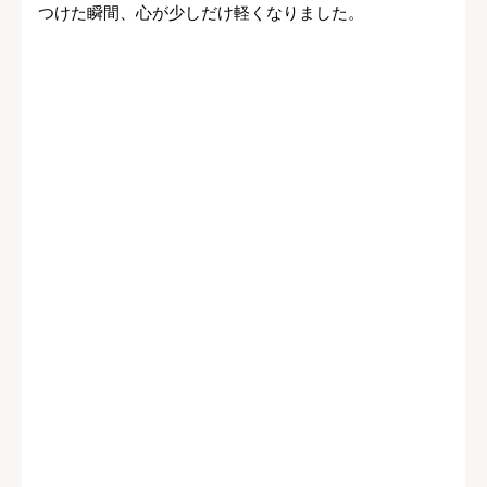
つけた瞬間、心が少しだけ軽くなりました。