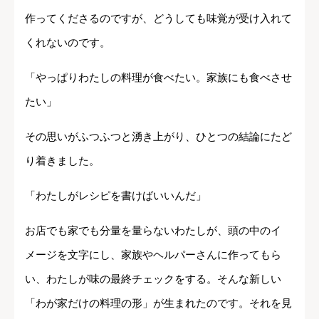
作ってくださるのですが、どうしても味覚が受け入れて
くれないのです。
「やっぱりわたしの料理が食べたい。家族にも食べさせ
たい」
その思いがふつふつと湧き上がり、ひとつの結論にたど
り着きました。
「わたしがレシピを書けばいいんだ」
お店でも家でも分量を量らないわたしが、頭の中のイ
メージを文字にし、家族やヘルパーさんに作ってもら
い、わたしが味の最終チェックをする。そんな新しい
「わが家だけの料理の形」が生まれたのです。それを見