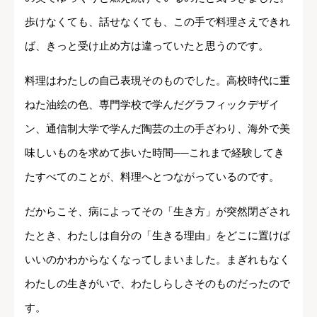
歩けなくても、話せなくても、この手で料理さえできれ
ば、きっと受け止め方は違っていたと思うのです。
料理はわたしの自己表現そのものでした。高校時代に重
ねた油絵の色、専門学校で学んだグラフィックデザイ
ン、通信制大学で学んだ陶芸の土の手ざわり、海外で美
味しいものを求めて歩いた時間──これまで経験してき
たすべてのことが、料理へとつながっているのです。
だからこそ、病によってその「生き方」が突然閉ざされ
たとき、わたしは自分の「生きる理由」をどこに置けば
いいのかわからなくなってしまいました。まぎれもなく
わたしの生きがいで、わたしらしさそのものだったので
す。