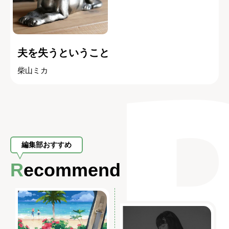
夫を失うということ
柴山ミカ
編集部おすすめ
Recommend