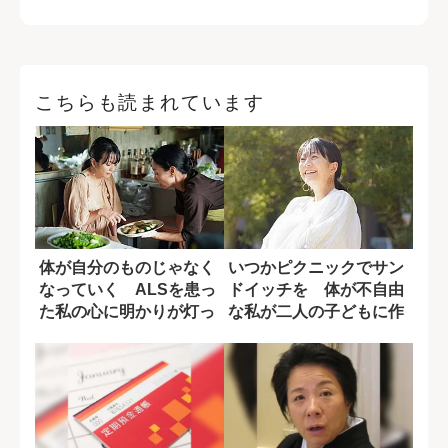
こちらも読まれています
体が自分のものじゃなく
いつかピクニックでサン
なっていく ALSを患っ
ドイッチを 体が不自由
た私の心に明かりが灯っ
な私が二人の子どもに作
た瞬間
りたいお弁当