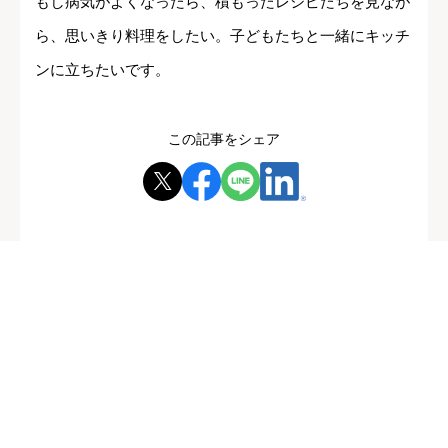
もし病気がよくなったら、積もったレシピたちを見なが
ら、思いきり料理をしたい。子どもたちと一緒にキッチ
ンに立ちたいです。
この記事をシェア