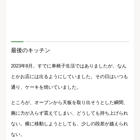
最後のキッチン
2023年8月。すでに車椅子生活ではありましたが、なん
とかお店には出るようにしていました。その日はいつも
通り、ケーキを焼いていました。
ところが、オーブンから天板を取り出そうとした瞬間、
腕に力が入らず震えてしまい、どうしても持ち上げられ
ない。横に移動しようとしても、少しの段差が越えられ
ない。