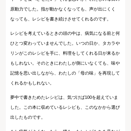
原動力でした。指が動かなくなっても、声が出にくく
なっても、レシピを書き続けさせてくれるのです。
レシピを考えているときの頭の中は、病気になる前と何
ひとつ変わっていませんでした。いつの日か、タカラや
リンがこのレシピを手に、料理をしてくれる日が来るか
もしれない。そのときにわたしが側にいなくても、味や
記憶を思い出しながら、わたしの「母の味」を再現して
くれるかもしれない。
夢中で書きためたレシピは、気づけば100を超えていま
した。この本に収めているレシピも、このなかから選び
出したものです。