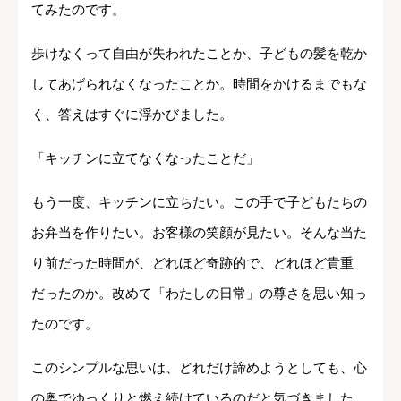
てみたのです。
歩けなくって自由が失われたことか、子どもの髪を乾か
してあげられなくなったことか。時間をかけるまでもな
く、答えはすぐに浮かびました。
「キッチンに立てなくなったことだ」
もう一度、キッチンに立ちたい。この手で子どもたちの
お弁当を作りたい。お客様の笑顔が見たい。そんな当た
り前だった時間が、どれほど奇跡的で、どれほど貴重
だったのか。改めて「わたしの日常」の尊さを思い知っ
たのです。
このシンプルな思いは、どれだけ諦めようとしても、心
の奥でゆっくりと燃え続けているのだと気づきました。