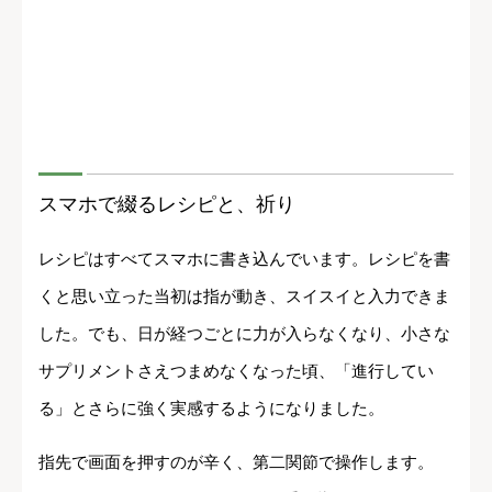
スマホで綴るレシピと、祈り
レシピはすべてスマホに書き込んでいます。レシピを書
くと思い立った当初は指が動き、スイスイと入力できま
した。でも、日が経つごとに力が入らなくなり、小さな
サプリメントさえつまめなくなった頃、「進行してい
る」とさらに強く実感するようになりました。
指先で画面を押すのが辛く、第二関節で操作します。