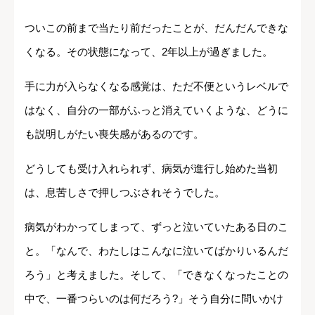
ついこの前まで当たり前だったことが、だんだんできな
くなる。その状態になって、2年以上が過ぎました。
手に力が入らなくなる感覚は、ただ不便というレベルで
はなく、自分の一部がふっと消えていくような、どうに
も説明しがたい喪失感があるのです。
どうしても受け入れられず、病気が進行し始めた当初
は、息苦しさで押しつぶされそうでした。
病気がわかってしまって、ずっと泣いていたある日のこ
と。「なんで、わたしはこんなに泣いてばかりいるんだ
ろう」と考えました。そして、「できなくなったことの
中で、一番つらいのは何だろう?」そう自分に問いかけ