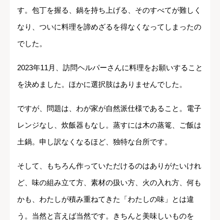
す。包丁を握る、鍋を持ち上げる、そのすべてが難しく
なり、ついに料理を諦めざるを得なくなってしまったの
でした。
2023年11月、訪問ヘルパーさんに料理をお願いすること
を決めました。ほかに選択肢はありませんでした。
ですが、問題は、わが家が自然派仕様であること。電子
レンジなし、炊飯器もなし。蒸すには木の蒸篭、ご飯は
土鍋。申し訳なくなるほど、独特な台所です。
そして、もちろん作っていただけるのはありがたいけれ
ど、味の組み立て方、素材の扱い方、火の入れ方、何も
かも、わたしが積み重ねてきた「わたしの味」とは違
う。当然と言えば当然です。きちんと美味しいものを