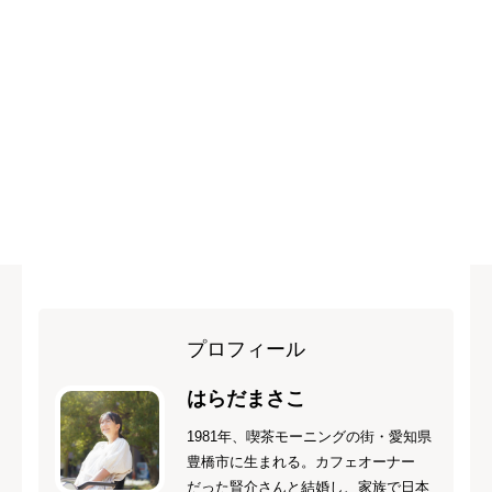
プロフィール
はらだまさこ
1981年、喫茶モーニングの街・愛知県
豊橋市に生まれる。カフェオーナー
だった賢介さんと結婚し、家族で日本