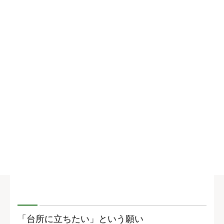
「台所に立ちたい」という願い