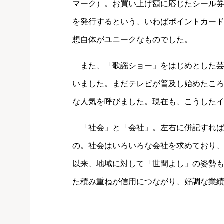
マーク）。お買い上げ額に応じたシール
を発行するという、いわばポイントカー
想自体がユニークなものでした。
また、「歌謡ショー」をはじめとした芸
いました。まだテレビが普及し始めたこ
な人気を呼びました。現在も、こうした
「社会」と「会社」。左右に併記すれば
の。社会はいろいろな会社を求めており
以来、地域に対して「世間よし」の姿勢
た積み重ねが信用につながり、好調な業