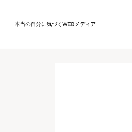
本当の自分に気づく
WEBメディア