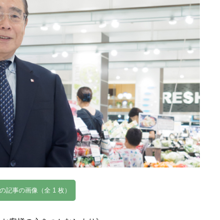
の記事の画像（全 1 枚）