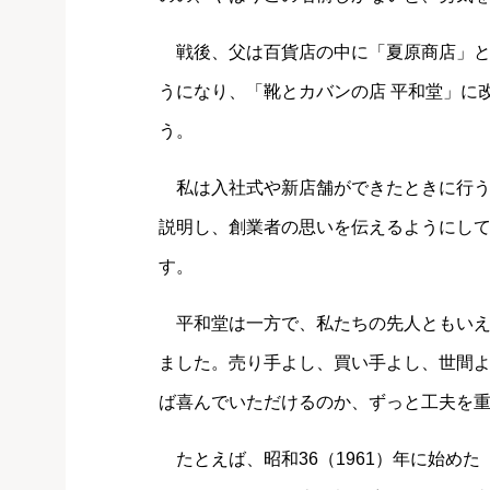
戦後、父は百貨店の中に「夏原商店」と
うになり、「靴とカバンの店 平和堂」に
う。
私は入社式や新店舗ができたときに行う
説明し、創業者の思いを伝えるようにし
す。
平和堂は一方で、私たちの先人ともいえ
ました。売り手よし、買い手よし、世間
ば喜んでいただけるのか、ずっと工夫を
たとえば、昭和36（1961）年に始め