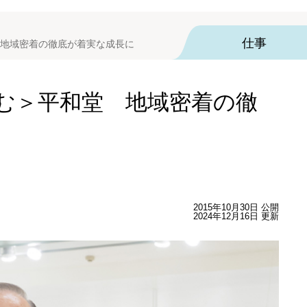
仕事
地域密着の徹底が着実な成長に
む＞平和堂 地域密着の徹
2015年10月30日 公開
2024年12月16日 更新