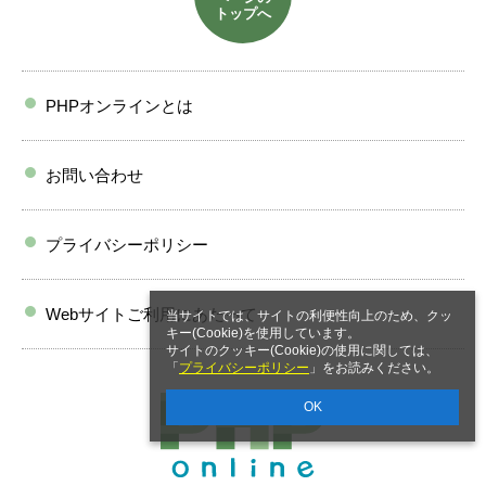
トップへ
PHPオンラインとは
お問い合わせ
プライバシーポリシー
Webサイトご利用にあたって
当サイトでは、サイトの利便性向上のため、クッ
キー(Cookie)を使用しています。
サイトのクッキー(Cookie)の使用に関しては、
「
プライバシーポリシー
」をお読みください。
OK