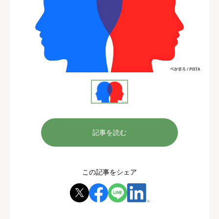
記事を読む
この記事をシェア