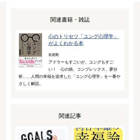
関連書籍・雑誌
心のトリセツ「ユング心理学」
がよくわかる本
長尾剛
アドラーもすごいが、ユングもすご
い！ 心の病、コンプレックス、夢分
析……人間の幸福を追求した「ユング心理学」を一番や
さしく解説。
関連記事