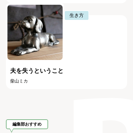
生き方
夫を失うということ
柴山ミカ
編集部おすすめ