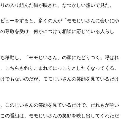
おりの入り組んだ街が映され、なつかしい想いで見た。
ビューをすると、多くの人が「モモじいさんに会いにゆ
らの尊敬を受け、何かにつけて相談に応じている人らし
ち移動し、「モモじいさん」の家にたどりつく。呼ばれ
と、こちらも釣りこまれてにっこりとしたくなってくる。
わけでもないのだが、モモじいさんの笑顔を見ているだけ
。
、このじいさんの笑顔を見ているだけで、だれもが争い
。この番組は、モモじいさんの笑顔を映し出してくれただ