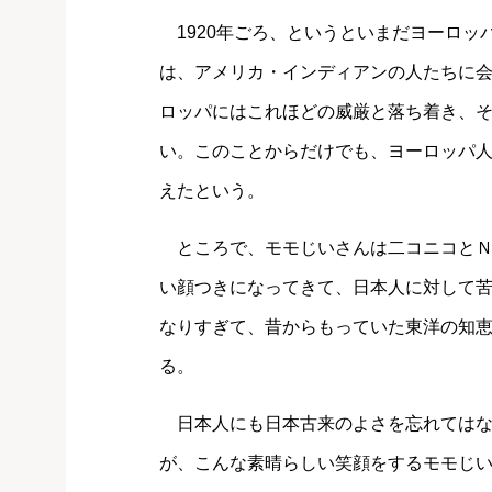
1920年ごろ、というといまだヨーロッ
は、アメリカ・インディアンの人たちに
ロッパにはこれほどの威厳と落ち着き、
い。このことからだけでも、ヨーロッパ
えたという。
ところで、モモじいさんは二コニコとＮ
い顔つきになってきて、日本人に対して
なりすぎて、昔からもっていた東洋の知
る。
日本人にも日本古来のよさを忘れてはな
が、こんな素晴らしい笑顔をするモモじ