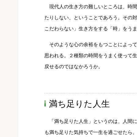
現代人の生き方の難しいところは、時間
たりしない、ということであろう。その
こだわらない」生き方をする「時」をう
そのような心の余裕をもつことによって
思われる。２種類の時間をうまく使って
戻せるのではなかろうか。
満ち足りた人生
「満ち足りた人生」というのは、人間に
も満ち足りた気持ちで一生を過ごせたら