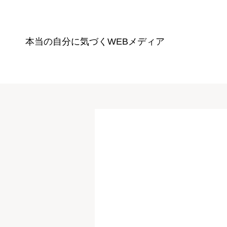
本当の自分に気づく
WEBメディア