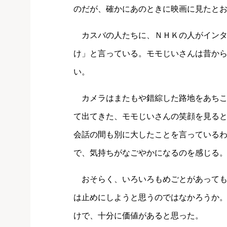
のだが、確かにあのときに映画に見たと
カスバの人たちに、ＮＨＫの人がインタ
け」と言っている。モモじいさんは昔か
い。
カメラはまたもや錯綜した路地をあちこ
て出てきた、モモじいさんの笑顔を見る
会話の間も別に大したことを言っている
で、気持ちがなごやかになるのを感じる
おそらく、いろいろもめごとがあっても
は止めにしようと思うのではなかろうか
けで、十分に価値があると思った。