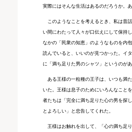
実際にはそんな生活はあるのだろうか。
このようなことを考えるとき、私は昔話
い間にわたって人々が口伝えにして保持
なかの「民衆の知恵」のようなものを内
読んでいると、いいのが見つかった。イ
に「満ち足りた男のシャツ」というのが
ある王様の一粒種の王子は、いつも満た
いた。王様は息子のためにいろんなこと
者たちは「完全に満ち足りた心の男を探
とよろしい」と忠告してくれた。
王様はお触れを出して、「心の満ち足り