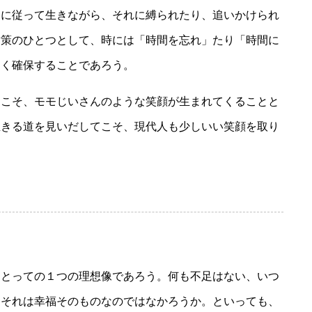
に従って生きながら、それに縛られたり、追いかけられ
対策のひとつとして、時には「時間を忘れ」たり「時間に
まく確保することであろう。
こそ、モモじいさんのような笑顔が生まれてくることと
生きる道を見いだしてこそ、現代人も少しいい笑顔を取り
とっての１つの理想像であろう。何も不足はない、いつ
、それは幸福そのものなのではなかろうか。といっても、