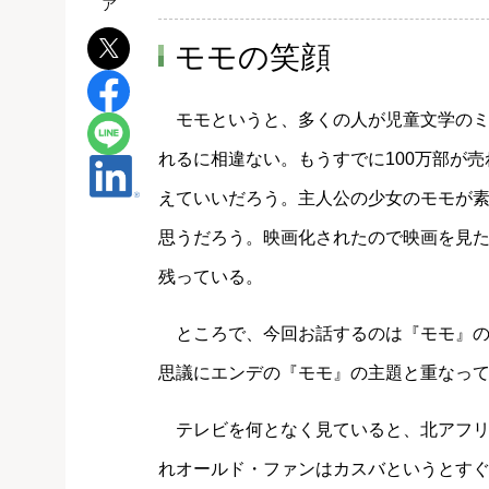
モモの笑顔
モモというと、多くの人が児童文学のミ
れるに相違ない。もうすでに100万部が
えていいだろう。主人公の少女のモモが
思うだろう。映画化されたので映画を見
残っている。
ところで、今回お話するのは『モモ』の
思議にエンデの『モモ』の主題と重なっ
テレビを何となく見ていると、北アフリ
れオールド・ファンはカスバというとす