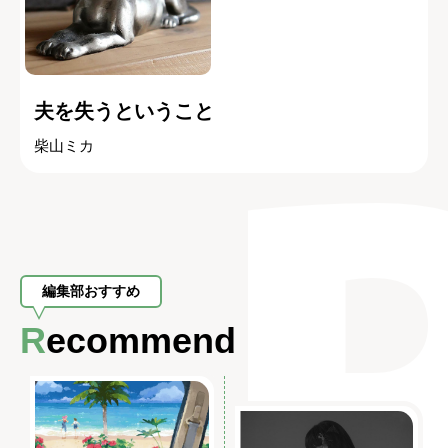
夫を失うということ
柴山ミカ
編集部おすすめ
Recommend