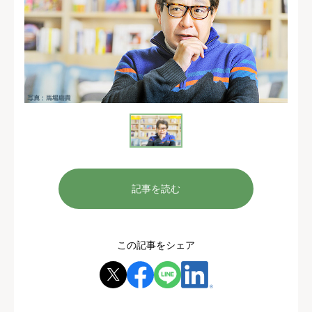
記事を読む
この記事をシェア