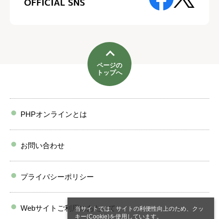
ページの
トップへ
PHPオンラインとは
お問い合わせ
プライバシーポリシー
Webサイトご利用にあたって
当サイトでは、サイトの利便性向上のため、クッ
キー(Cookie)を使用しています。