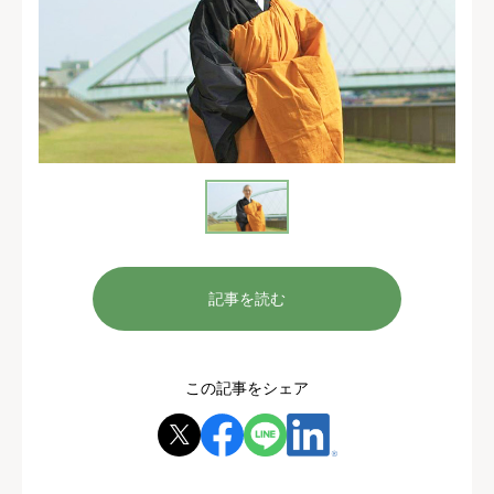
記事を読む
この記事をシェア