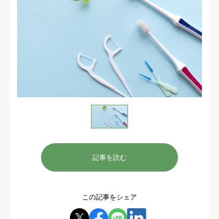
記事を読む
この記事をシェア