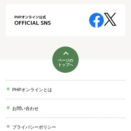
ページの
トップへ
PHPオンラインとは
お問い合わせ
プライバシーポリシー