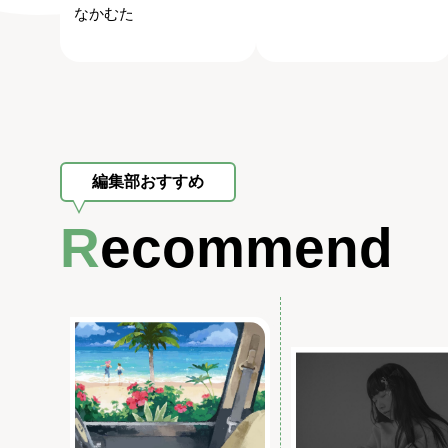
なかむた
編集部おすすめ
Recommend