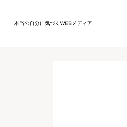
本当の自分に気づく
WEBメディア