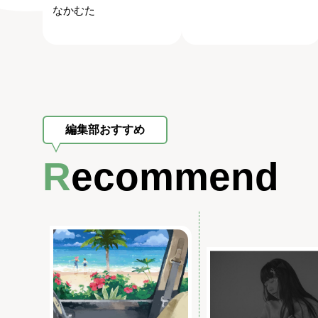
なかむた
編集部おすすめ
Recommend