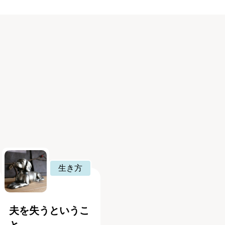
生き方
夫を失うというこ