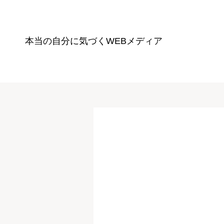
本当の自分に気づく
WEBメディア