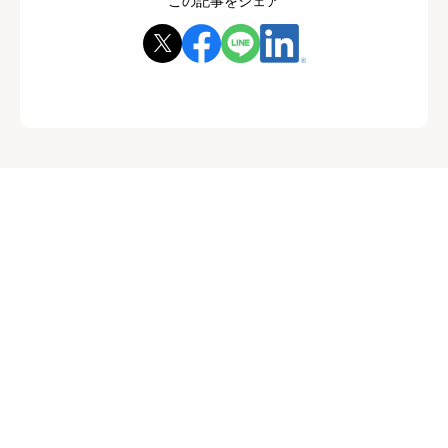
この記事をシェア