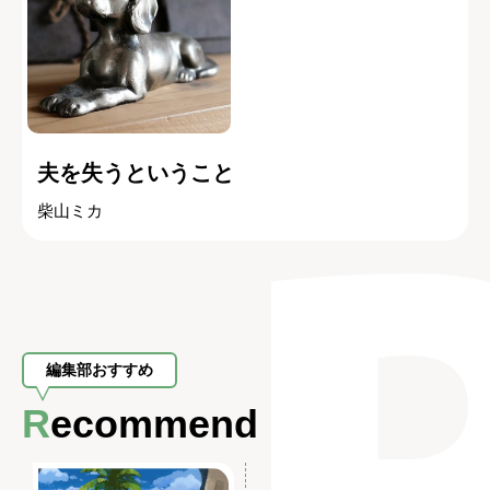
夫を失うということ
柴山ミカ
編集部おすすめ
Recommend