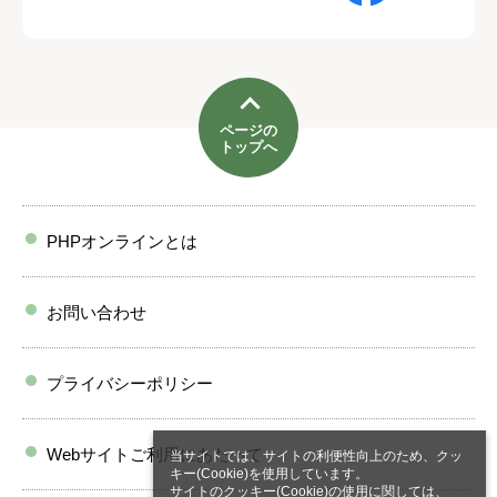
ページの
トップへ
PHPオンラインとは
お問い合わせ
プライバシーポリシー
Webサイトご利用にあたって
当サイトでは、サイトの利便性向上のため、クッ
キー(Cookie)を使用しています。
サイトのクッキー(Cookie)の使用に関しては、