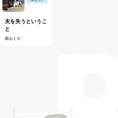
夫を失うというこ
と
柴山ミカ