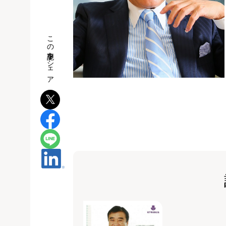
この記事をシェア