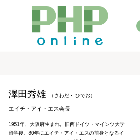
澤田秀雄
（さわだ・ ひでお）
エイチ・アイ・エス会長
1951年、大阪府生まれ。旧西ドイツ・マインツ大学
留学後、80年にエイチ・アイ・エスの前身となるイ