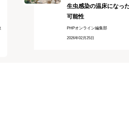
生虫感染の温床になっ
可能性
教
PHPオンライン編集部
2026年02月25日