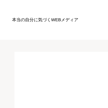
本当の自分に気づく
WEBメディア