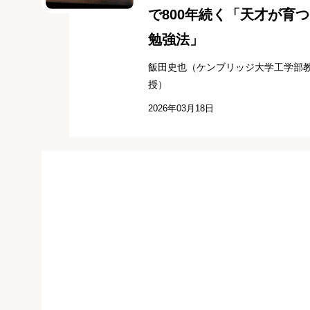
で800年続く「天才が育つ
勉強法」
飯田史也（ケンブリッジ大学工学部
授）
2026年03月18日