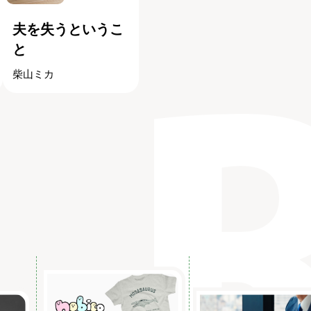
夫を失うというこ
と
柴山ミカ