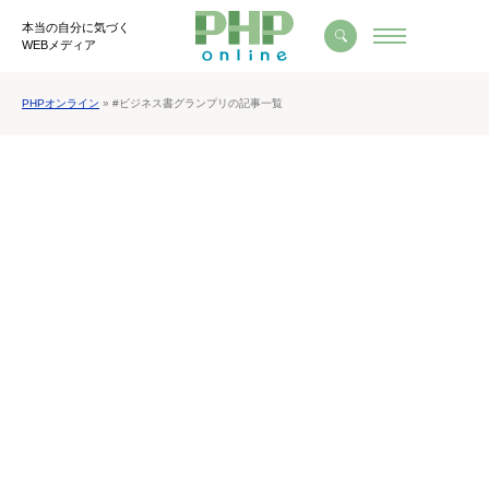
本当の自分に気づく
WEBメディア
PHPオンライン
» #ビジネス書グランプリの記事一覧