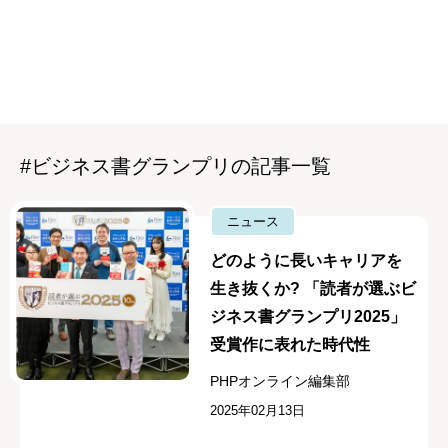
#ビジネス書グランプリの記事一覧
ニュース
どのように長いキャリアを
生き抜くか? 「読者が選ぶビ
ジネス書グランプリ2025」
受賞作に表れた時代性
PHPオンライン編集部
2025年02月13日