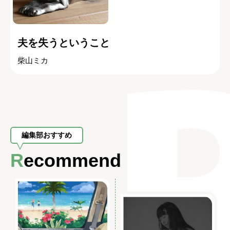
夫を失うということ
柴山ミカ
編集部おすすめ
Recommend