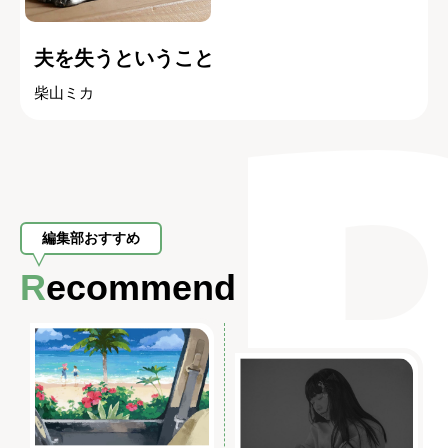
夫を失うということ
柴山ミカ
編集部おすすめ
Recommend