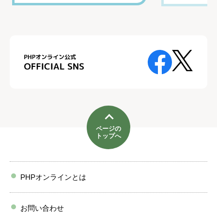
ページの
トップへ
PHPオンラインとは
お問い合わせ