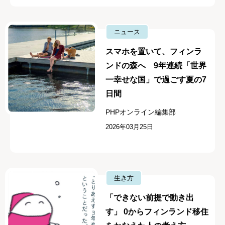
ニュース
スマホを置いて、フィンラ
ンドの森へ 9年連続「世界
一幸せな国」で過ごす夏の7
日間
PHPオンライン編集部
2026年03月25日
生き方
「できない前提で動き出
す」 0からフィンランド移住