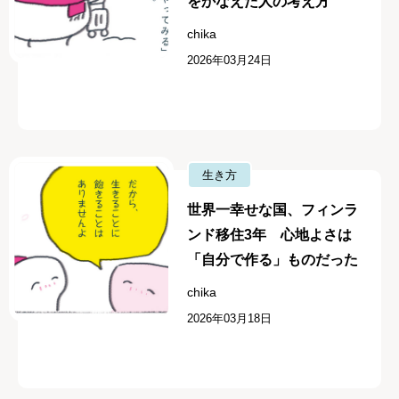
をかなえた人の考え方
chika
2026年03月24日
生き方
世界一幸せな国、フィンラ
ンド移住3年 心地よさは
「自分で作る」ものだった
chika
2026年03月18日