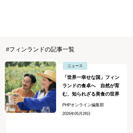
#フィンランドの記事一覧
ニュース
「世界一幸せな国」フィン
ランドの食卓へ 自然が育
む、知られざる美食の世界
PHPオンライン編集部
2026年05月28日