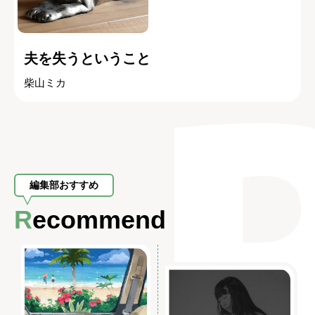
夫を失うということ
柴山ミカ
編集部おすすめ
Recommend