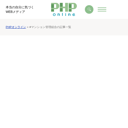
本当の自分に気づく
WEBメディア
PHPオンライン
» #マンション管理組合の記事一覧