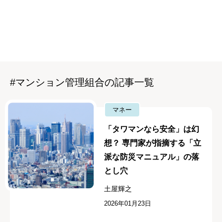
#マンション管理組合の記事一覧
マネー
「タワマンなら安全」は幻
想？ 専門家が指摘する「立
派な防災マニュアル」の落
とし穴
土屋輝之
2026年01月23日