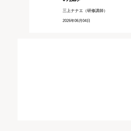
三上ナナエ（研修講師）
2026年06月04日