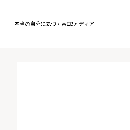
本当の自分に気づく
WEBメディア