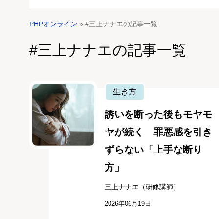
PHPオンライン
» #三上ナナエの記事一覧
#三上ナナエの記事一覧
生き方
誘いを断った後もモヤモ
ヤが続く 罪悪感を引き
ずらない「上手な断り
方」
三上ナナエ（研修講師）
2026年06月19日