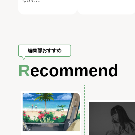
編集部おすすめ
Recommend