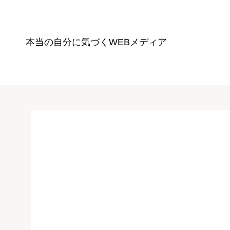
本当の自分に気づく
WEBメディア