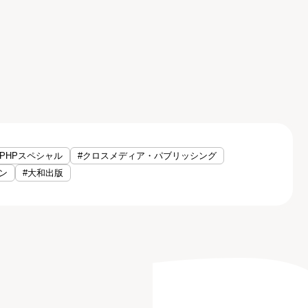
#PHPスペシャル
#クロスメディア・パブリッシング
ン
#大和出版