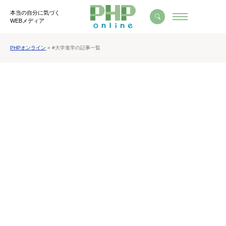
本当の自分に気づく
WEBメディア
PHPオンライン
» #大学進学の記事一覧