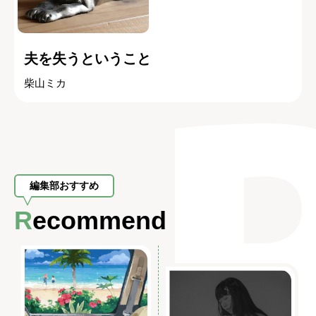
夫を失うということ
柴山ミカ
編集部おすすめ
Recommend