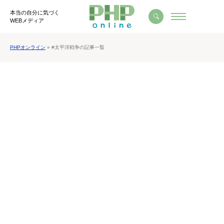
本当の自分に気づく
WEBメディア
PHPオンライン
» #太平洋戦争の記事一覧