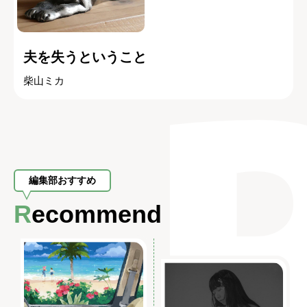
夫を失うということ
柴山ミカ
編集部おすすめ
Recommend