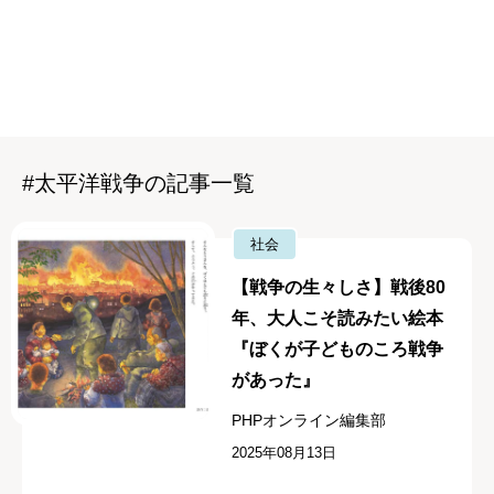
#太平洋戦争の記事一覧
社会
【戦争の生々しさ】戦後80
年、大人こそ読みたい絵本
『ぼくが子どものころ戦争
があった』
PHPオンライン編集部
2025年08月13日