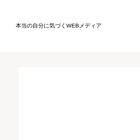
本当の自分に気づく
WEBメディア