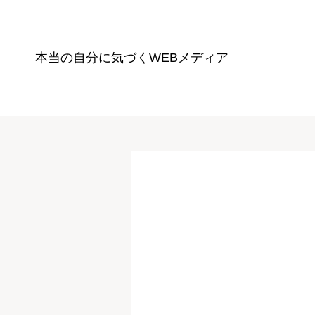
本当の自分に気づく
WEBメディア