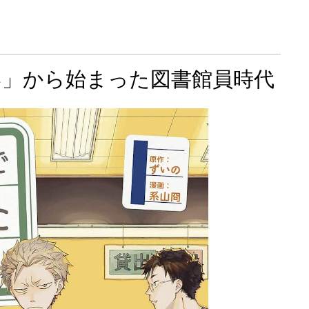
い」から始まった図書館員時代