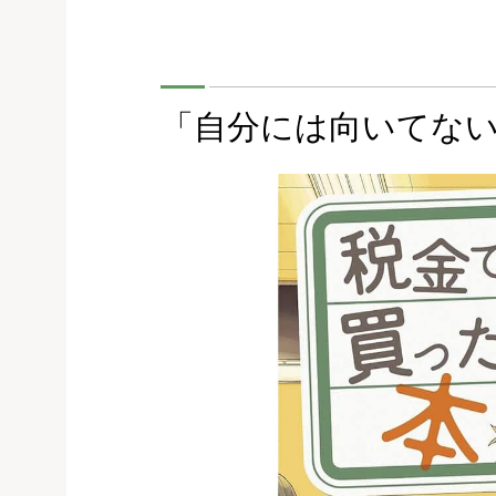
「自分には向いてな