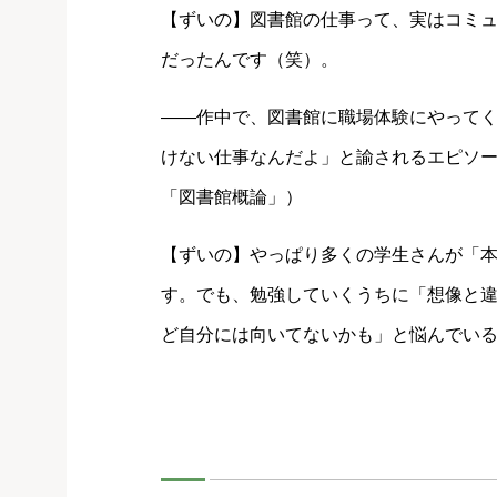
【ずいの】図書館の仕事って、実はコミ
だったんです（笑）。
――作中で、図書館に職場体験にやって
けない仕事なんだよ」と諭されるエピソー
「図書館概論」）
【ずいの】やっぱり多くの学生さんが「
す。でも、勉強していくうちに「想像と違
ど自分には向いてないかも」と悩んでい