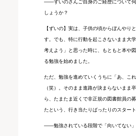
――ずいのさんご自身のご経歴について
しょうか？
【ずいの】実は、子供の頃からぼんやり
す。でも、特に行動を起こさないまま大
考えよう」と思った時に、もともと本や
る勉強を始めました。
ただ、勉強を進めていくうちに「あ、これ
（笑）。そのまま進路が決まらないまま
ら、たまたま近くで非正規の図書館員の
たという、行き当たりばったりのスター
――勉強されている段階で「向いてない