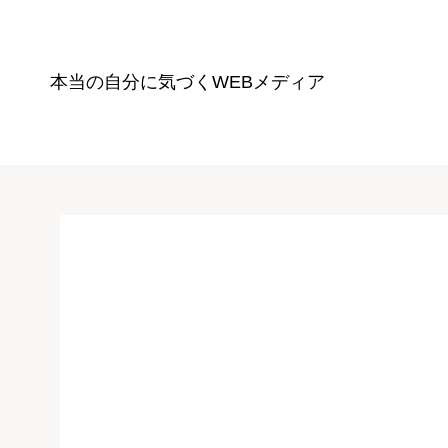
本当の自分に気づく
WEBメディア