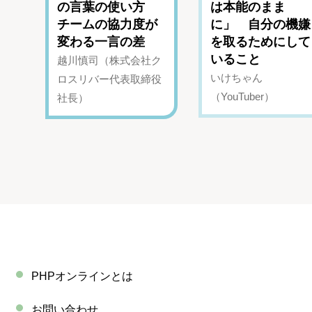
の言葉の使い方
は本能のまま
チームの協力度が
に」 自分の機嫌
変わる一言の差
を取るためにして
いること
越川慎司（株式会社ク
いけちゃん
ロスリバー代表取締役
（YouTuber）
社長）
PHPオンラインとは
お問い合わせ