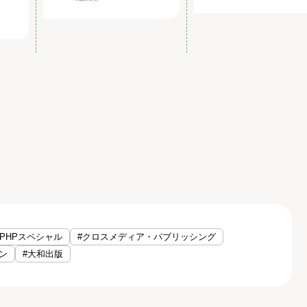
#PHPスペシャル
#クロスメディア・パブリッシング
ン
#大和出版