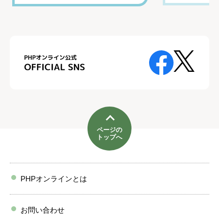
ページの
トップへ
PHPオンラインとは
お問い合わせ