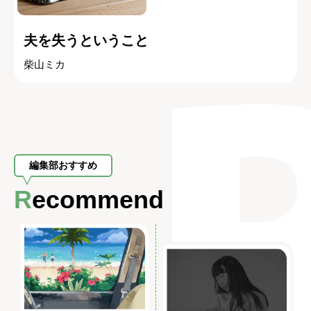
夫を失うということ
柴山ミカ
編集部おすすめ
Recommend