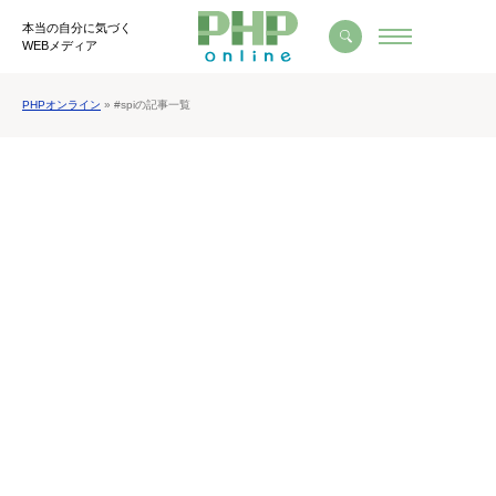
本当の自分に気づく
WEBメディア
PHPオンライン
» #spiの記事一覧