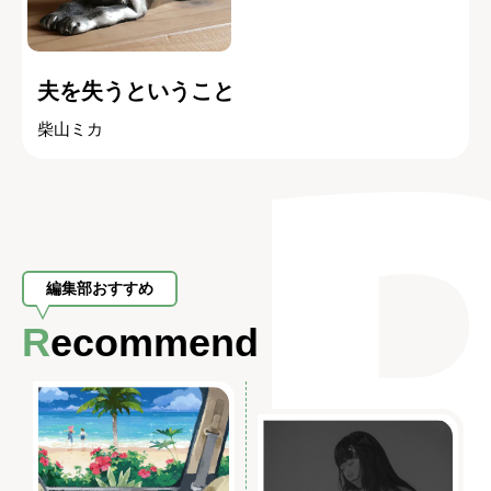
夫を失うということ
柴山ミカ
編集部おすすめ
Recommend