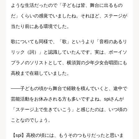
ような生活だったので「子どもは皆、舞台に出るもの
だ」くらいの感覚でいましたね。それほど、ステージが
当たり前にある環境でした。
歌についても同様で、「歌」というより「音程のあるリ
リック（詞）」と認識していたんです。実は、ボーイソ
プラノのソリストとして、横須賀の少年少女合唱団にも
高校まで在籍していました。
――子どもの頃から舞台で経験を積んでいくと、途中で
芸能活動をお休みされる方も多いですよね。spiさんが
「ステージ上で生きていこう」と感じたのは、いつ頃の
ことなのでしょう。
【spi】高校の頃には、もうそのつもりだったと思いま