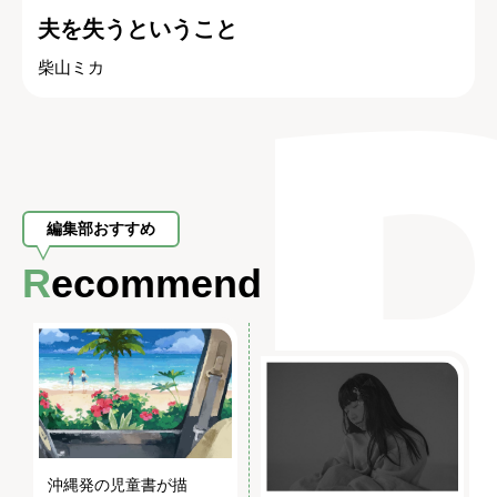
夫を失うということ
柴山ミカ
編集部おすすめ
Recommend
沖縄発の児童書が描