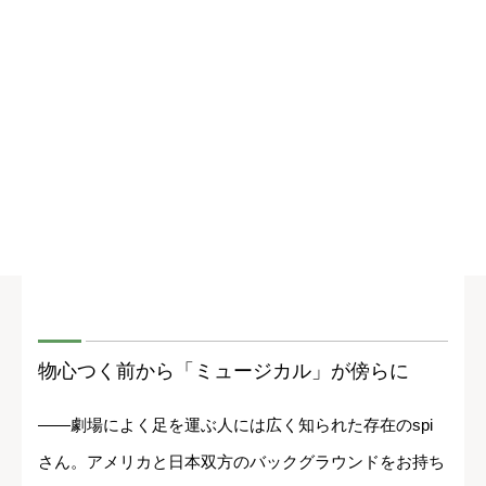
物心つく前から「ミュージカル」が傍らに
――劇場によく足を運ぶ人には広く知られた存在のspi
さん。アメリカと日本双方のバックグラウンドをお持ち