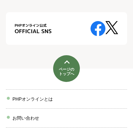
ページの
トップへ
PHPオンラインとは
お問い合わせ