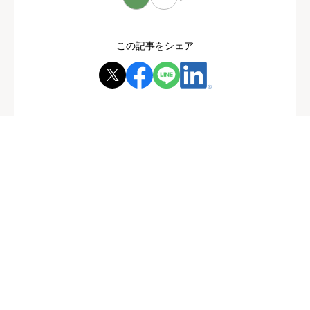
この記事をシェア