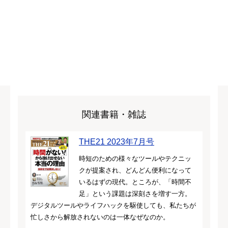
関連書籍・雑誌
THE21 2023年7月号
時短のための様々なツールやテクニッ
クが提案され、どんどん便利になって
いるはずの現代。ところが、「時間不
足」という課題は深刻さを増す一方。
デジタルツールやライフハックを駆使しても、私たちが
忙しさから解放されないのは一体なぜなのか。