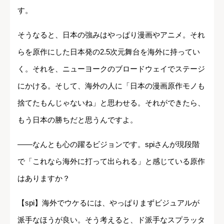
す。
そうなると、日本の強みはやっぱり漫画やアニメ。それ
らを原作にした日本発の2.5次元舞台を海外に持ってい
く。それを、ニューヨークのブロードウェイでステージ
にかける。そして、海外の人に「日本の漫画原作モノも
捨てたもんじゃないね」と思わせる。それができたら、
もう日本の勝ちだと思うんですよ。
――なんとも心の躍るビジョンです。spiさんが現段階
で「これなら海外に打って出られる」と感じている原作
はありますか？
【spi】海外でウケるには、やっぱりまずビジュアルが
派手なほうが良い。そう考えると、ド派手なスプラッタ