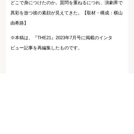
どこで身につけたのか。質問を重ねるにつれ、演劇界で
異彩を放つ彼の素顔が見えてきた。【取材・構成：横山
由希路】
※本稿は、『THE21』2023年7月号に掲載のインタ
ビュー記事を再編集したものです。