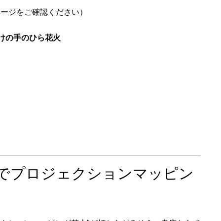
ページをご確認ください）
けの手のひら花火
屋でプロジェクションマッピン