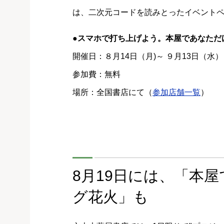
は、二次元コードを読みとったイベント
●スマホで打ち上げよう。本屋であなただ
開催日：８月14日（月)～ ９月13日（水）
参加費：無料
場所：全国書店にて（
参加店舗一覧
）
8月19日には、「本
グ花火」も