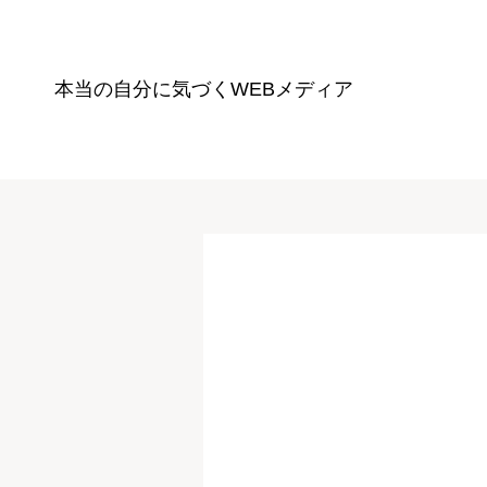
本当の自分に気づく
WEBメディア