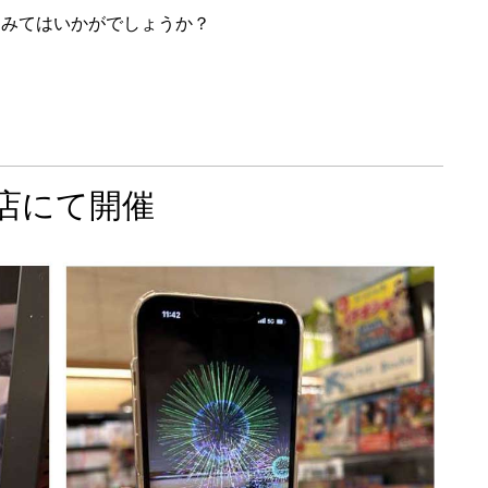
てみてはいかがでしょうか？
書店にて開催