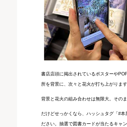
書店店頭に掲出されているポスターやPOP
所を背景に、次々と花火が打ち上がりま
背景と花火の組み合わせは無限大。その
だけどせっかくなら、ハッシュタグ「#本
ださい。抽選で図書カードが当たるキャ