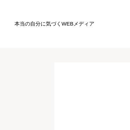
本当の自分に気づく
WEBメディア