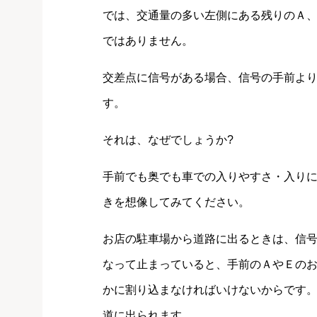
では、交通量の多い左側にある残りのＡ
ではありません。
交差点に信号がある場合、信号の手前よ
す。
それは、なぜでしょうか?
手前でも奥でも車での入りやすさ・入り
きを想像してみてください。
お店の駐車場から道路に出るときは、信
なって止まっていると、手前のＡやＥの
かに割り込まなければいけないからです
道に出られます。