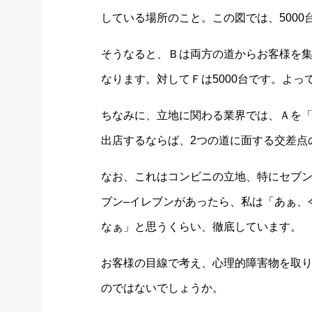
している場所のこと。この図では、5000
そうなると、Ｂは両方の道からお客様を集
なります。対してＦは5000台です。よ
ちなみに、立地に関わる業界では、Ａを
出店するならば、2つの道に面する交差点
なお、これはコンビニの立地、特にセブン
ブン‒イレブンがあったら、私は「あぁ、
なぁ」と思うくらい、徹底しています。
お客様の目線で考え、心理的障害物を取
のではないでしょうか。