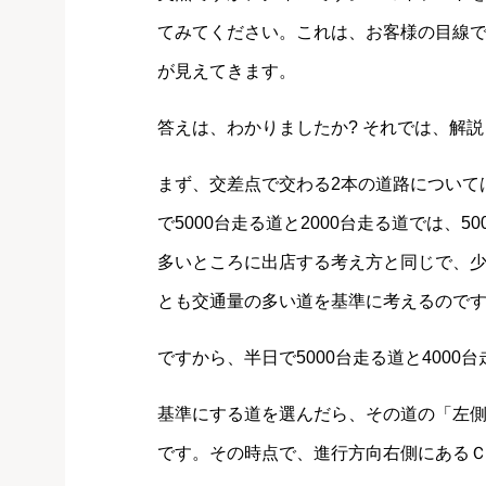
てみてください。これは、お客様の目線
が見えてきます。
答えは、わかりましたか? それでは、解説
まず、交差点で交わる2本の道路について
で5000台走る道と2000台走る道では、
多いところに出店する考え方と同じで、
とも交通量の多い道を基準に考えるので
ですから、半日で5000台走る道と4000
基準にする道を選んだら、その道の「左
です。その時点で、進行方向右側にある