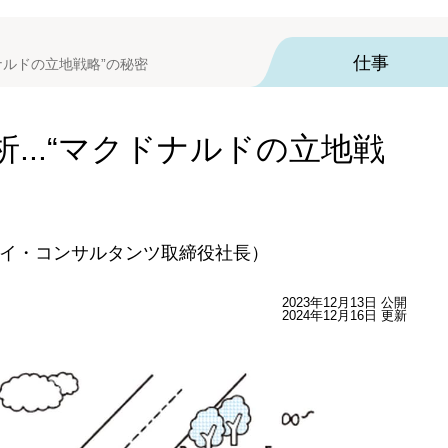
仕事
ナルドの立地戦略”の秘密
...“マクドナルドの立地戦
イ・コンサルタンツ取締役社長）
2023年12月13日 公開
2024年12月16日 更新