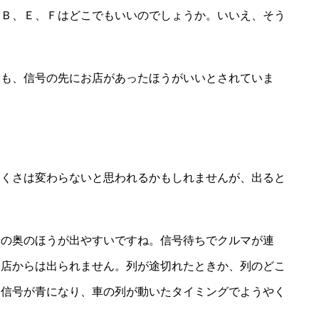
、Ｂ、Ｅ、Ｆはどこでもいいのでしょうか。いいえ、そう
りも、信号の先にお店があったほうがいいとされていま
にくさは変わらないと思われるかもしれませんが、出ると
号の奥のほうが出やすいですね。信号待ちでクルマが連
お店からは出られません。列が途切れたときか、列のどこ
。信号が青になり、車の列が動いたタイミングでようやく