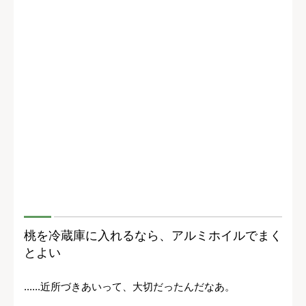
桃を冷蔵庫に入れるなら、アルミホイルでまく
とよい
......近所づきあいって、大切だったんだなあ。