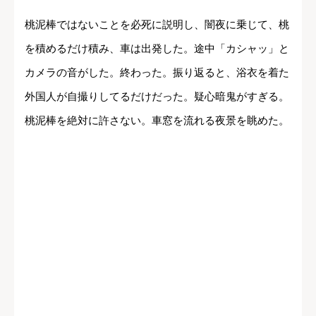
桃泥棒ではないことを必死に説明し、闇夜に乗じて、桃
を積めるだけ積み、車は出発した。途中「カシャッ」と
カメラの音がした。終わった。振り返ると、浴衣を着た
外国人が自撮りしてるだけだった。疑心暗鬼がすぎる。
桃泥棒を絶対に許さない。車窓を流れる夜景を眺めた。