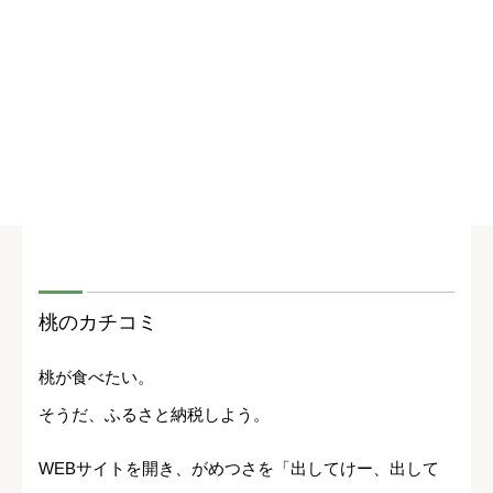
桃のカチコミ
桃が食べたい。
そうだ、ふるさと納税しよう。
WEBサイトを開き、がめつさを「出してけー、出して