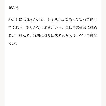
配ろう。
わたしには読者がいる。しゃあねえなあって笑って助け
てくれる、ありがてえ読者がいる。自転車の荷台に積め
るだけ積んで、読者に取りに来てもらおう。ゲリラ桃配
りだ。