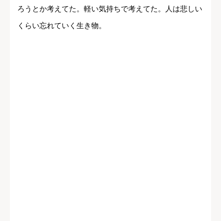
ろうとか考えてた。軽い気持ちで考えてた。人は悲しい
くらい忘れていく生き物。