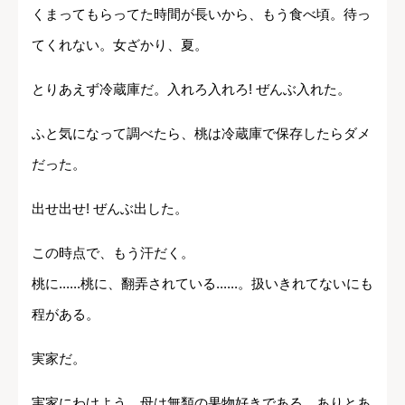
くまってもらってた時間が長いから、もう食べ頃。待っ
てくれない。女ざかり、夏。
とりあえず冷蔵庫だ。入れろ入れろ! ぜんぶ入れた。
ふと気になって調べたら、桃は冷蔵庫で保存したらダメ
だった。
出せ出せ! ぜんぶ出した。
この時点で、もう汗だく。
桃に......桃に、翻弄されている......。扱いきれてないにも
程がある。
実家だ。
実家にわけよう。母は無類の果物好きである。ありとあ