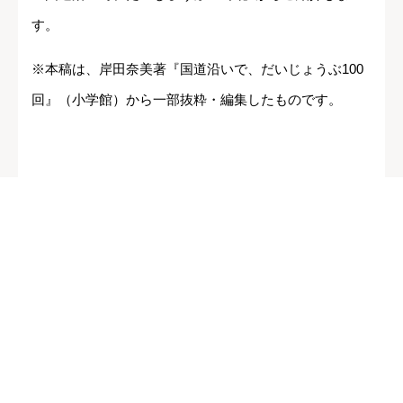
す。
※本稿は、岸田奈美著『国道沿いで、だいじょうぶ100
回』（小学館）から一部抜粋・編集したものです。