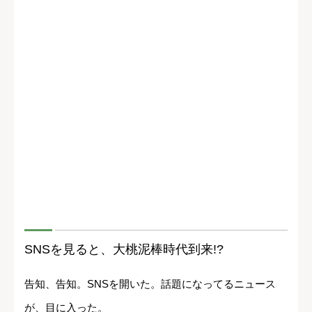
SNSを見ると、大桃泥棒時代到来!?
告知、告知。SNSを開いた。話題になってるニュース
が、目に入った。