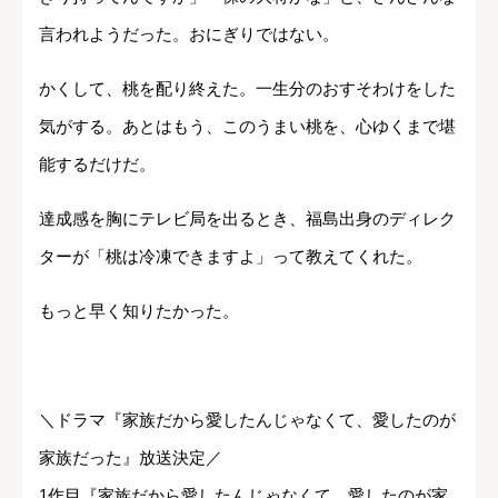
言われようだった。おにぎりではない。
かくして、桃を配り終えた。一生分のおすそわけをした
気がする。あとはもう、このうまい桃を、心ゆくまで堪
能するだけだ。
達成感を胸にテレビ局を出るとき、福島出身のディレク
ターが「桃は冷凍できますよ」って教えてくれた。
もっと早く知りたかった。
＼ドラマ『家族だから愛したんじゃなくて、愛したのが
家族だった』放送決定／
1作目『家族だから愛したんじゃなくて、愛したのが家