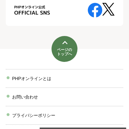
ページの
トップへ
PHPオンラインとは
お問い合わせ
プライバシーポリシー