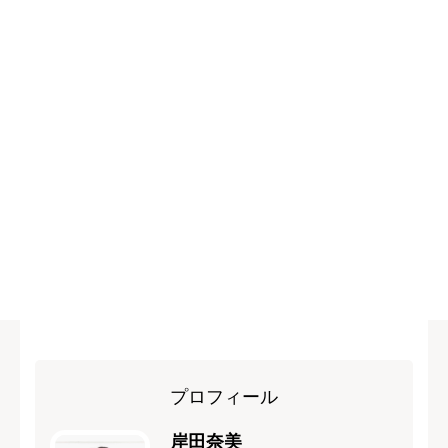
プロフィール
岸田奈美