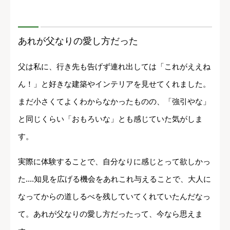
あれが父なりの愛し方だった
父は私に、行き先も告げず連れ出しては「これがええね
ん！」と好きな建築やインテリアを見せてくれました。
まだ小さくてよくわからなかったものの、「強引やな」
と同じくらい「おもろいな」とも感じていた気がしま
す。
実際に体験することで、自分なりに感じとって欲しかっ
た....知見を広げる機会をあれこれ与えることで、大人に
なってからの道しるべを残していてくれていたんだなっ
て。あれが父なりの愛し方だったって、今なら思えま