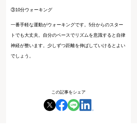
③10分ウォーキング
一番手軽な運動がウォーキングです。5分からのスター
トでも大丈夫。自分のペースでリズムを意識すると自律
神経が整います。少しずつ距離を伸ばしていけるとよい
でしょう。
この記事をシェア