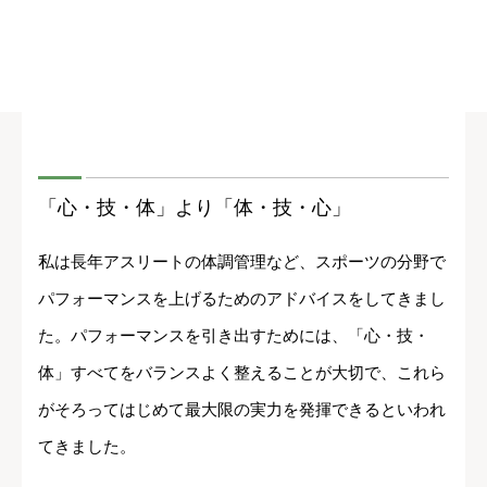
「心・技・体」より「体・技・心」
私は長年アスリートの体調管理など、スポーツの分野で
パフォーマンスを上げるためのアドバイスをしてきまし
た。パフォーマンスを引き出すためには、「心・技・
体」すべてをバランスよく整えることが大切で、これら
がそろってはじめて最大限の実力を発揮できるといわれ
てきました。