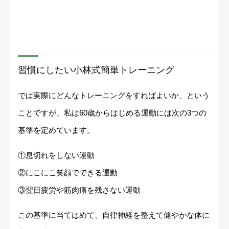
習慣にしたい小林式簡単トレーニング
では実際にどんなトレーニングをすればよいか、という
ことですが、私は60歳からはじめる運動には次の3つの
基準を定めています。
①息切れをしない運動
②にこにこ笑顔でできる運動
③翌日疲労や筋肉痛を残さない運動
この基準に当てはめて、自律神経を整えて健やかな体に