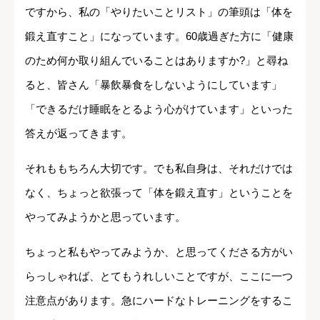
ですから、私の「やりたいことリスト」の筆頭は「体を
鍛え直すこと」になっています。60歳過ぎた方に「健康
のため何か取り組んでいることはありますか?」と尋ね
ると、皆さん「暴飲暴食をしないようにしています」
「できるだけ睡眠をとるよう心がけています」といった
答えが返ってきます。
それももちろん大切です。でも私自身は、それだけでは
なく、ちょっと欲張って「体を鍛え直す」ということを
やってみようかと思っています。
ちょっと私もやってみようか、と思ってくださる方がい
らっしゃれば、とてもうれしいことですが、ここに一つ
注意点があります。急にハードなトレーニングをするこ