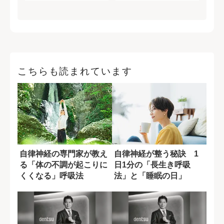
こちらも読まれています
自律神経の専門家が教え
自律神経が整う秘訣 1
る「体の不調が起こりに
日1分の「長生き呼吸
くくなる」呼吸法
法」と「睡眠の日」