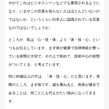
やがてこれはビジネスシーンなどでも重視されるように
なり、いまやこの言葉を知らない人はほとんどいないの
ではないか、というくらい日本人に認識されている言葉
なのではないでしょうか。
ところが、私は「心・技・体」より「体・技・心」とい
つもお伝えしています。まず体が健康で自律神経が整っ
ている状態が大切で、その上で初めて、技術や心の状態
がついてくる、と考えています。
特に60歳以上の方は、「体・技・心」だと思います。実
際のところ、まず体です。歳を重ねると、肉体が健全で
あることは、何ごとにも代えがたい強みになってきま
す。