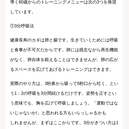
導く60歳からのトレーニングメニューは次の3つを推奨
しています。
①3分呼吸法
健康長寿のカギは肺と腸です。生きていくためには呼吸
と食事が不可欠だからです。肺には残念ながら再生機能
がなく、肺自体を鍛えることはできませんが、肺の広が
るスペースを広げてあげるトレーニングはできます。
実際のやり方は、3秒鼻から吸って6秒口から吐く、とい
う1：2の呼吸を3分間続けるだけです。姿勢を正すとい
う意味でも、胸を広げて呼吸しましょう。「運動ではな
いじゃないか!」と思われる方もいらっしゃるかも
しれませんが、まずはここからです。3分がきつい方は1