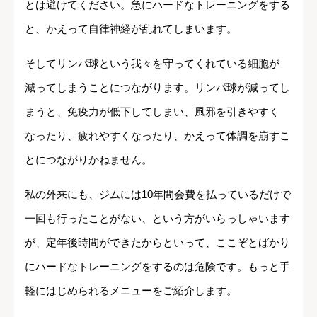
とは避けてください。急にハードなトレーニングをする
と、かえって自律神経が乱れてしまいます。
そしてリンパ球という我々を守ってくれている細胞が
減ってしまうことにつながります。リンパ球が減ってし
まうと、免疫力が低下してしまい、風邪を引きやすく
なったり、疲れやすくなったり、かえって体調を崩すこ
とにつながりかねません。
私の外来にも、ジムには10年間会費を払っているだけで
一回も行ったことがない、という方がいらっしゃいます
が、定年後時間ができたからといって、ここぞとばかり
にハードなトレーニングをするのは危険です。もっと手
軽にはじめられるメニューをご紹介します。