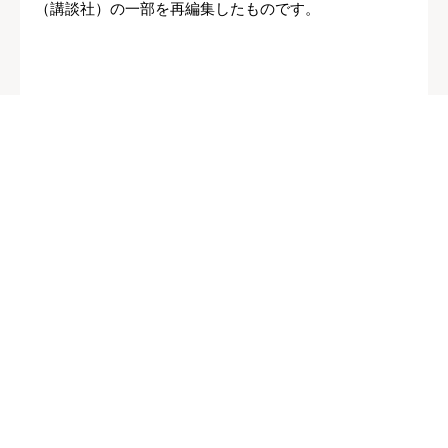
（講談社）の一部を再編集したものです。