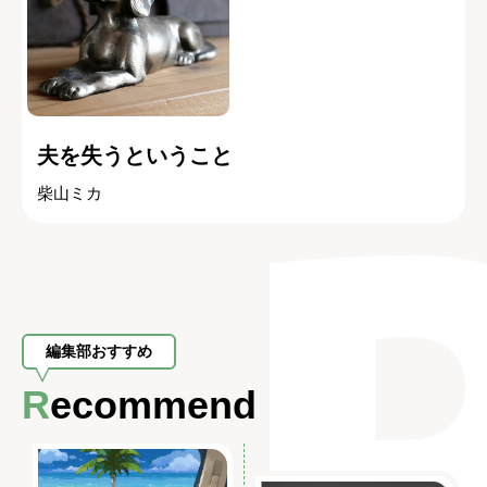
夫を失うということ
柴山ミカ
編集部おすすめ
Recommend