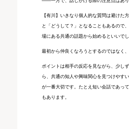
――一方で、話しかける際の注意点はあ
【有川】いきなり個人的な質問は避けた
と「どうして？」となることもあるので
場にある共通の話題から始めるといいで
最初から仲良くなろうとするのではなく
ポイントは相手の反応を見ながら、少し
ら、共通の知人や興味関心を見つけやす
が一番大切です。たとえ短い会話であっ
もあります。