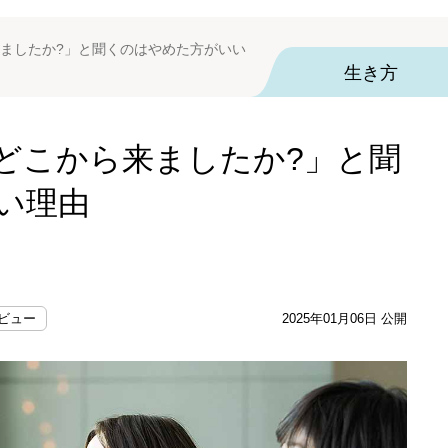
ましたか?」と聞くのはやめた方がいい
生き方
どこから来ましたか?」と聞
い理由
ビュー
2025年01月06日 公開