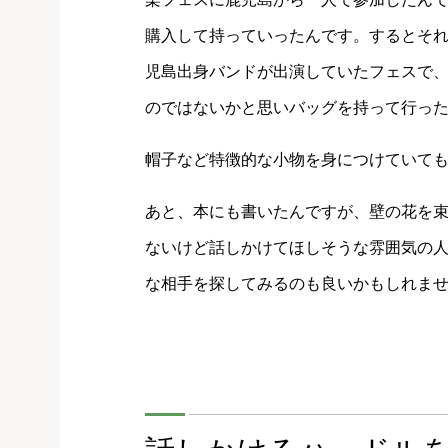
購入して持っていったんです。するとそ
児島出身バンドが出演していたフェスで
のではないかと思いバッグを持って行っ
帽子など特徴的な小物を身につけていて
あと、本にも書いたんですが、壁の花を
ないけど話しかけてほしそうな雰囲気の
な相手を探してみるのも良いかもしれま