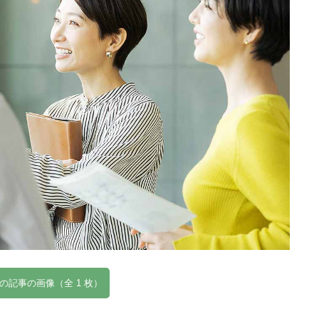
の記事の画像（全 1 枚）