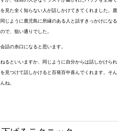
れを見た全く知らない人が話しかけてきてくれました。鹿
、同じように鹿児島に所縁のある人と話すきっかけになる
たので、狙い通りでした。
も会話の糸口になると思います。
束ねるといいますか、同じように自分からは話しかけられ
人を見つけて話しかけると百発百中喜んでくれます。そん
せんね。