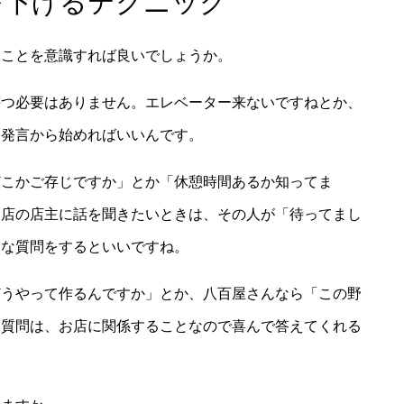
を下げるテクニック
なことを意識すれば良いでしょうか。
持つ必要はありません。エレベーター来ないですねとか、
な発言から始めればいいんです。
どこかご存じですか」とか「休憩時間あるか知ってま
お店の店主に話を聞きたいときは、その人が「待ってまし
うな質問をするといいですね。
どうやって作るんですか」とか、八百屋さんなら「この野
た質問は、お店に関係することなので喜んで答えてくれる