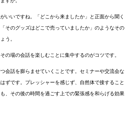
りますか。
方がいいですね。「どこから来ましたか」と正面から聞く
、「そのグッズはどこで売っていましたか」のようなその
しょう。
、その場の会話を楽しむことに集中するのがコツです。
ずつ会話を膨らませていくことです。セミナーや交流会な
いはずです。プレッシャーを感じず、自然体で接すること
ても、その後の時間を過ごす上での緊張感を和らげる効果