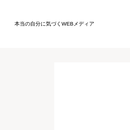
本当の自分に気づく
WEBメディア