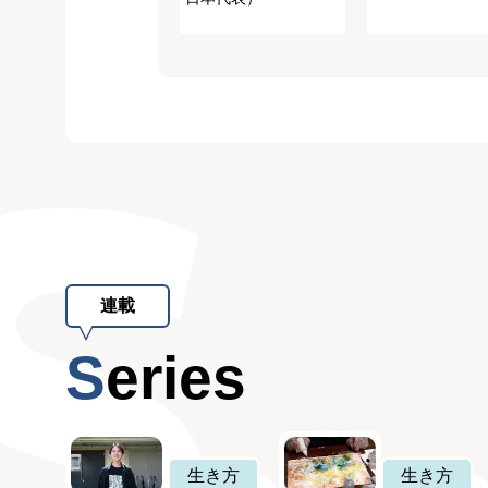
連載
Series
生き方
生き方