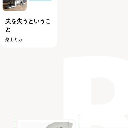
夫を失うというこ
と
柴山ミカ