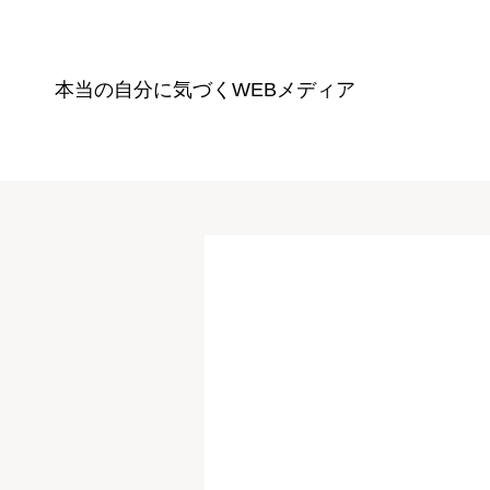
本当の自分に気づく
WEBメディア