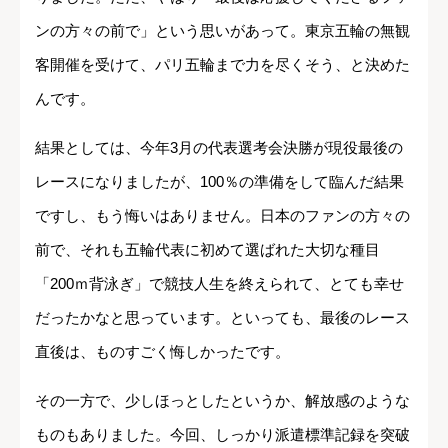
ンの方々の前で」という思いがあって。東京五輪の無観
客開催を受けて、パリ五輪まで力を尽くそう、と決めた
んです。
結果としては、今年3月の代表選考会決勝が現役最後の
レースになりましたが、100％の準備をして臨んだ結果
ですし、もう悔いはありません。日本のファンの方々の
前で、それも五輪代表に初めて選ばれた大切な種目
「200ｍ背泳ぎ」で競技人生を終えられて、とても幸せ
だったかなと思っています。といっても、最後のレース
直後は、ものすごく悔しかったです。
その一方で、少しほっとしたというか、解放感のような
ものもありました。今回、しっかり派遣標準記録を突破