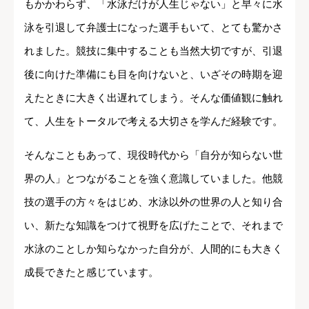
もかかわらず、「水泳だけが人生じゃない」と早々に水
泳を引退して弁護士になった選手もいて、とても驚かさ
れました。競技に集中することも当然大切ですが、引退
後に向けた準備にも目を向けないと、いざその時期を迎
えたときに大きく出遅れてしまう。そんな価値観に触れ
て、人生をトータルで考える大切さを学んだ経験です。
そんなこともあって、現役時代から「自分が知らない世
界の人」とつながることを強く意識していました。他競
技の選手の方々をはじめ、水泳以外の世界の人と知り合
い、新たな知識をつけて視野を広げたことで、それまで
水泳のことしか知らなかった自分が、人間的にも大きく
成長できたと感じています。