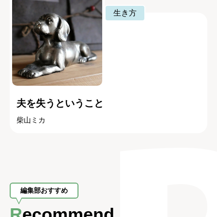
生き方
夫を失うということ
柴山ミカ
編集部おすすめ
Recommend