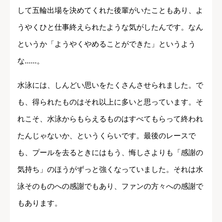
して五輪出場を決めてくれた後輩がいたこともあり、よ
うやくひと仕事終えられたような気がしたんです。なん
というか「ようやくやめることができた」というよう
な......。
水泳には、しんどい思いをたくさんさせられました。で
も、得られたものはそれ以上に多いと思っています。そ
れこそ、水泳からもらえるものはすべてもらって終われ
たんじゃないか、というくらいです。最後のレースで
も、プールを去るときにはもう、悔しさよりも「感謝の
気持ち」のほうがずっと強くなっていました。それは水
泳そのものへの感謝でもあり、ファンの方々への感謝で
もあります。