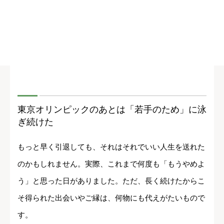
東京オリンピックのあとは「若手のため」に泳
ぎ続けた
もっと早く引退しても、それはそれでいい人生を送れた
のかもしれません。実際、これまで何度も「もうやめよ
う」と思った日がありました。ただ、長く続けたからこ
そ得られた出会いやご縁は、何物にも代えがたいもので
す。