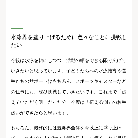
水泳界を盛り上げるために色々なことに挑戦し
たい
今後は水泳を軸にしつつ、活動の幅をできる限り広げて
いきたいと思っています。子どもたちへの水泳指導や選
手たちのサポートはもちろん、スポーツキャスターなど
の仕事にも、ぜひ挑戦していきたいです。これまで「伝
えていただく側」だった分、今度は「伝える側」のお手
伝いができたらと思います。
もちろん、最終的には競泳界全体を今以上に盛り上げ