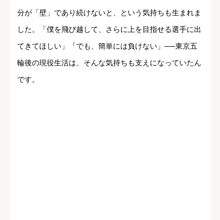
分が「壁」であり続けないと、という気持ちも生まれま
した。「僕を飛び越して、さらに上を目指せる選手に出
てきてほしい」「でも、簡単には負けない」──東京五
輪後の現役生活は、そんな気持ちも支えになっていたん
です。