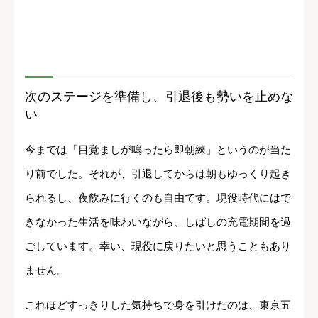
次のステージを準備し、引退後も勢いを止めな
い
今までは「目覚ましが鳴ったら即朝練」というのが当た
り前でした。それが、引退してからは朝もゆっくり起き
られるし、夜飲みに行くのも自由です。現役時代にはで
きなかった生活を味わいながら、しばしの充電期間を過
ごしています。幸い、現役に戻りたいと思うこともあり
ません。
これほどすっきりした気持ちで身を引けたのは、東京五