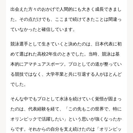
出会えた方々のおかげで人間的にも大きく成長できまし
た。その点だけでも、ここまで続けてきたことは間違っ
ていなかったと確信しています。
競泳選手として生きていくと決めたのは、日本代表に初
めて選ばれた高校2年生のときでした。当時、競泳は基
本的にアマチュアスポーツ。プロとしての道が整ってい
る競技ではなく、大学卒業と共に引退する人がほとんど
でした。
そんな中でもプロとして水泳を続けていく覚悟が固まっ
たのは、代表経験を経て、「この先もこの世界で、特に
オリンピックで活躍したい」という思いが強くなったか
らです。それからの自分を支え続けたのは「オリンピッ