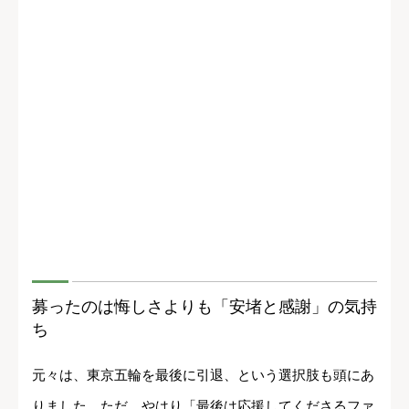
募ったのは悔しさよりも「安堵と感謝」の気持
ち
元々は、東京五輪を最後に引退、という選択肢も頭にあ
りました。ただ、やはり「最後は応援してくださるファ