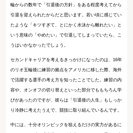
輪からの数年で「引退後の方針」をある程度考えてから
引退を迎えられたからだと思います。若い頃に感じてい
たような「キツすぎて、とにかく水泳から離れたい」と
いう意味の「やめたい」で引退してしまっていたら、こ
うはいかなかったでしょう。
セカンドキャリアを考えるきっかけになったのは、16年
のリオ五輪後に練習の拠点をアメリカに移した際、海外
で活躍する選手の考え方を知ったことでした。練習の内
容や、オンオフの切り替えといった部分でももちろん学
びがあったのですが、彼らは「引退後の人生」もしっか
り冷静に考えたうえで、競技に取り組んでいるんです。
中には、十分オリンピックを狙えるだけの実力があるに