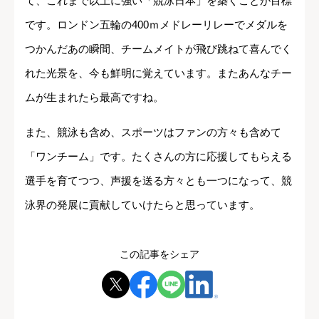
て、これまで以上に強い「競泳日本」を築くことが目標
です。ロンドン五輪の400ｍメドレーリレーでメダルを
つかんだあの瞬間、チームメイトが飛び跳ねて喜んでく
れた光景を、今も鮮明に覚えています。またあんなチー
ムが生まれたら最高ですね。
また、競泳も含め、スポーツはファンの方々も含めて
「ワンチーム」です。たくさんの方に応援してもらえる
選手を育てつつ、声援を送る方々とも一つになって、競
泳界の発展に貢献していけたらと思っています。
この記事をシェア