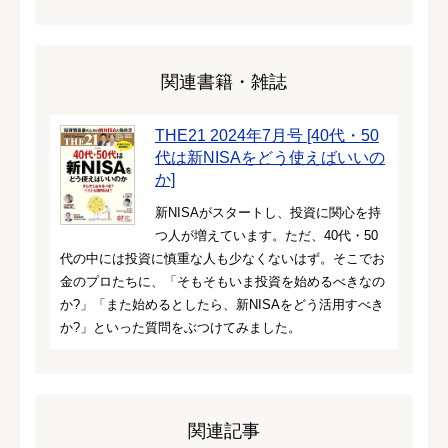
関連書籍・雑誌
THE21 2024年7月号 [40代・50
代は新NISAをどう使えばいいの
か]
新NISAがスタートし、投資に関心を持
つ人が増えています。ただ、40代・50
代の中には投資に慎重な人も少なくないはず。そこでお
金のプロたちに、「そもそもいま投資を始めるべきなの
か?」「また始めるとしたら、新NISAをどう活用すべき
か?」といった質問をぶつけてみました。
関連記事