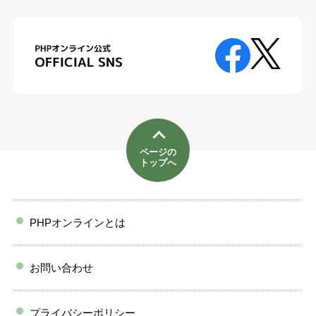
ページの
トップへ
PHPオンラインとは
お問い合わせ
プライバシーポリシー