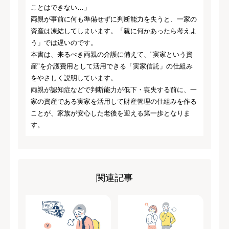
ことはできない…」
両親が事前に何も準備せずに判断能力を失うと、一家の
資産は凍結してしまいます。「親に何かあったら考えよ
う」では遅いのです。
本書は、来るべき両親の介護に備えて、"実家という資
産"を介護費用として活用できる「実家信託」の仕組み
をやさしく説明しています。
両親が認知症などで判断能力が低下・喪失する前に、一
家の資産である実家を活用して財産管理の仕組みを作る
ことが、家族が安心した老後を迎える第一歩となりま
す。
関連記事