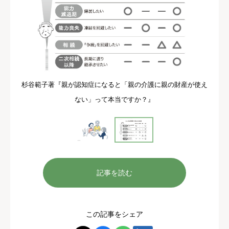
杉谷範子著『親が認知症になると「親の介護に親の財産が使え
ない」って本当ですか？』
記事を読む
この記事をシェア