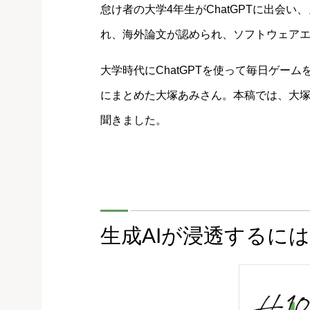
怠け者の大学4年生がChatGPTに出会
れ、海外論文が認められ、ソフトウェア
大学時代にChatGPTを使って毎日ゲーム
にまとめた大塚あみさん。本稿では、大塚
聞きました。
生成AIが浸透するに