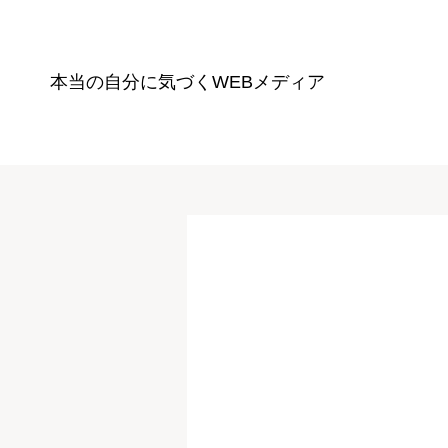
本当の自分に気づく
WEBメディア