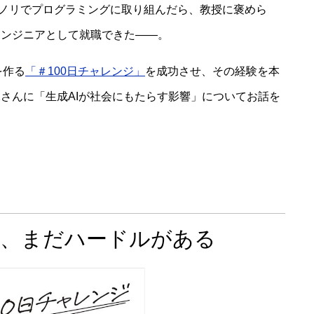
い、ノリでプログラミングに取り組んだら、教授に褒めら
エンジニアとして就職できた――。
を作る
「＃100日チャレンジ」
を成功させ、その経験を本
さんに「生成AIが社会にもたらす影響」についてお話を
は、まだハードルがある