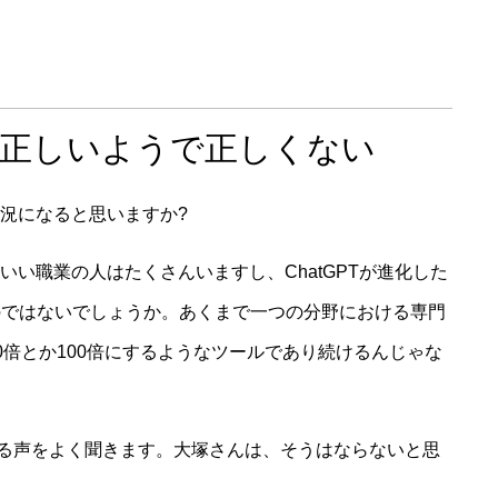
は正しいようで正しくない
状況になると思いますか?
いい職業の人はたくさんいますし、ChatGPTが進化した
のではないでしょうか。あくまで一つの分野における専門
0倍とか100倍にするようなツールであり続けるんじゃな
惧する声をよく聞きます。大塚さんは、そうはならないと思