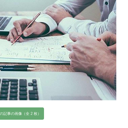
の記事の画像（全 2 枚）