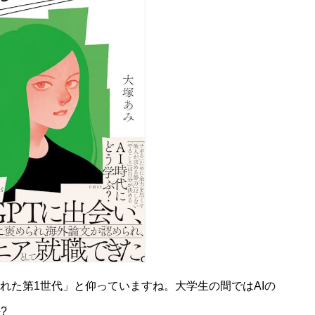
れた第1世代」と仰っていますね。大学生の間ではAIの
?