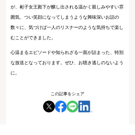
が、彬子女王殿下が醸し出される温かく親しみやすい雰
囲気、つい笑顔になってしまうような興味深いお話の
数々に、気づけば一人のリスナーのような気持ちで楽し
むことができました。
心温まるエピソードや知られざる一面が詰まった、特別
な放送となっております。ぜひ、お聴き逃しのないよう
に。
この記事をシェア