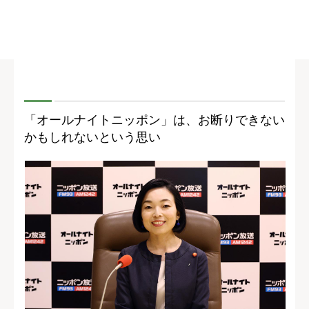
「オールナイトニッポン」は、お断りできない
かもしれないという思い