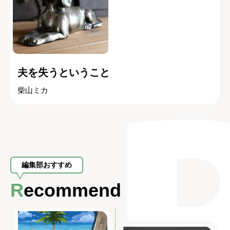
夫を失うということ
柴山ミカ
編集部おすすめ
Recommend