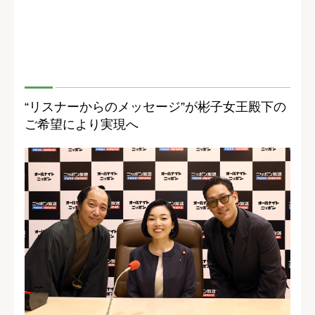
“リスナーからのメッセージ”が彬子女王殿下の
ご希望により実現へ