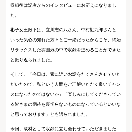
収録後は記者からのインタビューにお応えになりまし
た。
彬子女王殿下は、立川志の八さん、中村勘九郎さんと
いった気心の知れた方々とご一緒だったからこそ、終始
リラックスした雰囲気の中で収録を進めることができた
と振り返られました。
そして、「今日は、素に近いお話をたくさんさせていた
だいたので、私という人間をご理解いただく良いチャン
スになったのではないか」「楽しみにしてくださってい
る皆さまの期待を裏切らないものになっているといいな
と思っております」とも語られました。
今回、取材として収録に立ち会わせていただきました