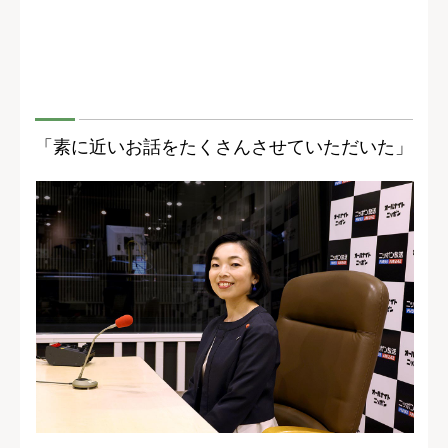
「素に近いお話をたくさんさせていただいた」