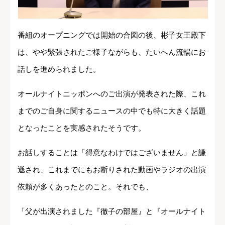
番組のオープニングでは開始の合図の後、彬子女王殿下
は、やや緊張されたご様子ながらも、たいへん流暢にお
話しを進められました。
オールナイトニッポンへのご出演が発表された際、これ
までのご自身に関するニュースの中でも特に大きく話題
となったことを実感されたそうです。
お話しすることは「得意なわけではございません」と謙
遜され、これまでにもお断りされた動画やラジオの出演
依頼が多くあったとのこと。それでも、
「父が出演されました『徹子の部屋』と『オールナイト