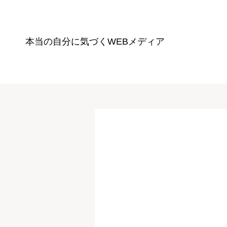
本当の自分に気づく
WEBメディア