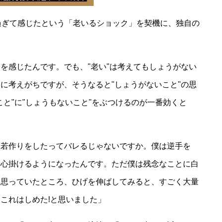
過ぎて感じたという「老いるショック」を契機に、独自の
を感じたんです。でも、"老い"は考えてもしょうがない
に考えがちですが、そうなると"しょうがないこと"の思
と"に"しょうもないこと"をぶつけるのが一番効くと
。若作りをしたってバレるじゃないですか。僕は逆手を
を心掛けるようになったんです。ただ僕は残念なことに白
と思っていたところ、ひげを伸ばしてみると、すごく大量
これはしめた!と思いました」