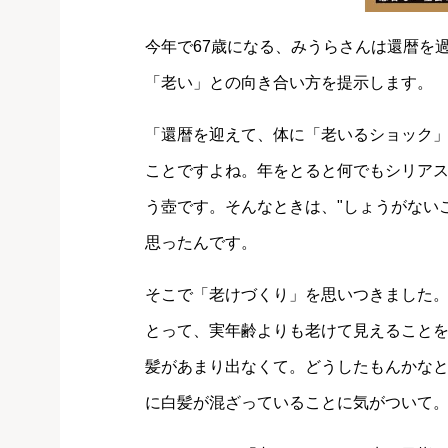
今年で67歳になる、みうらさんは還暦を
「老い」との向き合い方を提示します。
「還暦を迎えて、体に「老いるショック」
ことですよね。年をとると何でもシリアス
う壺です。そんなときは、"しょうがないこ
思ったんです。
そこで「老けづくり」を思いつきました
とって、実年齢よりも老けて見えること
髪があまり出なくて。どうしたもんかな
に白髪が混ざっていることに気がついて。