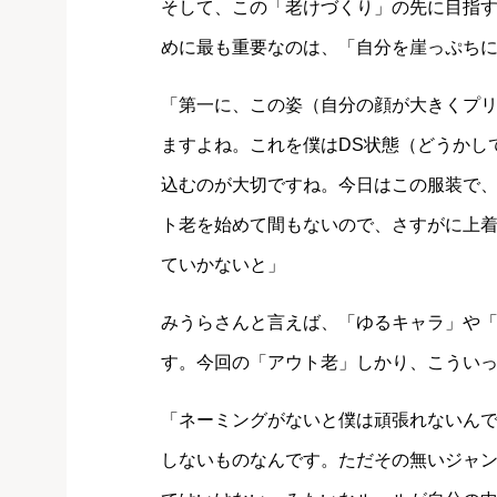
そして、この「老けづくり」の先に目指
めに最も重要なのは、「自分を崖っぷち
「第一に、この姿（自分の顔が大きくプリ
ますよね。これを僕はDS状態（どうかし
込むのが大切ですね。今日はこの服装で
ト老を始めて間もないので、さすがに上
ていかないと」
みうらさんと言えば、「ゆるキャラ」や
す。今回の「アウト老」しかり、こうい
「ネーミングがないと僕は頑張れないん
しないものなんです。ただその無いジャ