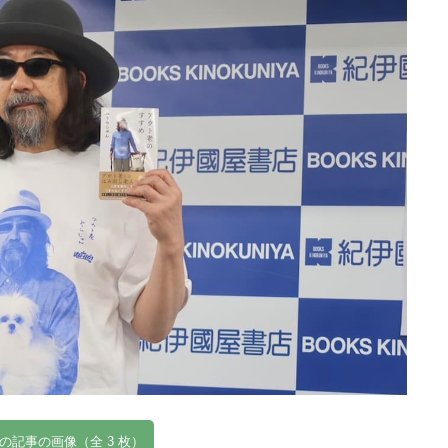
の記事の画像（全 3 枚）