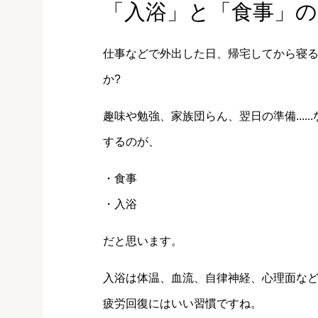
「入浴」と「食事」の
仕事などで外出した日、帰宅してから寝
か?
趣味や勉強、家族団らん、翌日の準備...
するのが、
・食事
・入浴
だと思います。
入浴は体温、血流、自律神経、心理面な
疲労回復にはいい習慣ですね。