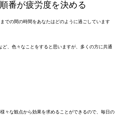
順番が疲労度を決める
るまでの間の時間をあなたはどのように過ごしています
...など、色々なことをすると思いますが、多くの方に共通
ど様々な観点から効果を求めることができるので、毎日の