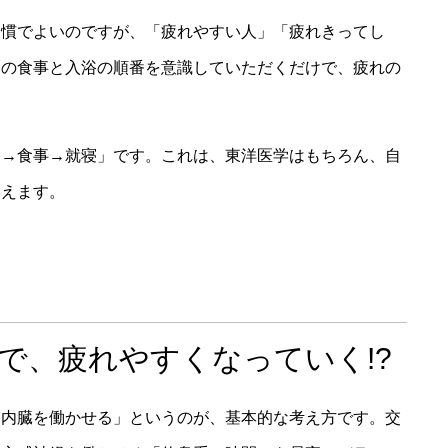
習慣でよいのですが、「疲れやすい人」「疲れきってし
この食事と入浴の順番を意識していただくだけで、疲れの
浴→食事→就寝」です。これは、東洋医学はもちろん、自
いえます。
で、疲れやすくなっていく!?
は内臓を働かせる」というのが、基本的な考え方です。交