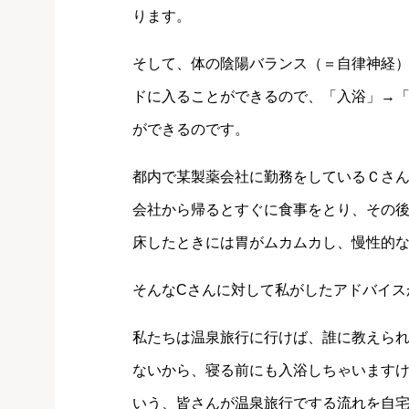
ります。
そして、体の陰陽バランス（＝自律神経
ドに入ることができるので、「入浴」→
ができるのです。
都内で某製薬会社に勤務をしているＣさ
会社から帰るとすぐに食事をとり、その
床したときには胃がムカムカし、慢性的
そんなCさんに対して私がしたアドバイス
私たちは温泉旅行に行けば、誰に教えら
ないから、寝る前にも入浴しちゃいます
いう、皆さんが温泉旅行でする流れを自