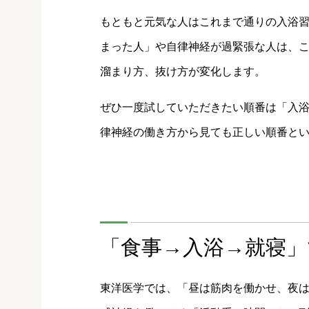
もともと元気な人はこれまで通りの入浴
まった人」や自律神経が過緊張な人は、
溜まり方、抜け方が変化します。
ぜひ一度試していただきたい順番は「入
律神経の働き方から見ても正しい順番と
「食事→入浴→就寝」
東洋医学では、「昼は筋肉を働かせ、夜