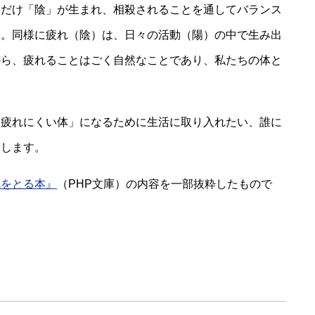
じだけ「陰」が生まれ、相殺されることを通してバランス
す。同様に疲れ（陰）は、日々の活動（陽）の中で生み出
から、疲れることはごく自然なことであり、私たちの体と
「疲れにくい体」になるために生活に取り入れたい、誰に
介します。
れをとる本』
（PHP文庫）の内容を一部抜粋したもので