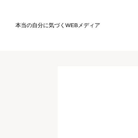
本当の自分に気づく
WEBメディア