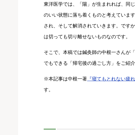
東洋医学では、「陽」が生まれれば、同
のいい状態に落ち着くものと考えていま
され、そして解消されていきます。です
は切っても切り離せないものなのです。
そこで、本稿では鍼灸師の中根一さんが
でもできる「帰宅後の過ごし方」をご紹
※本記事は中根一著
『寝てもとれない疲
す。