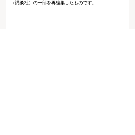
（講談社）の一部を再編集したものです。