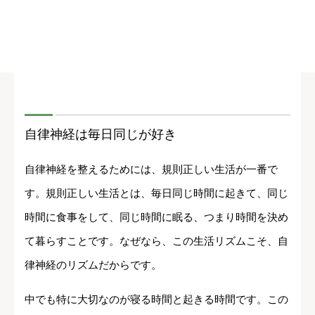
自律神経は毎日同じが好き
自律神経を整えるためには、規則正しい生活が一番で
す。規則正しい生活とは、毎日同じ時間に起きて、同じ
時間に食事をして、同じ時間に眠る、つまり時間を決め
て暮らすことです。なぜなら、この生活リズムこそ、自
律神経のリズムだからです。
中でも特に大切なのが寝る時間と起きる時間です。この