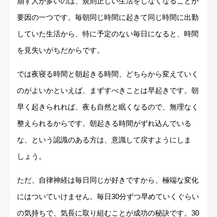
崩す人が多いのは、規則正しい生活をしなくなることが
要因の一つです。毎朝同じ時間に起きて同じ時間に出勤
していた生活から、特に予定のない毎日になると、時間
を見失いがちだからです。
では夜寝る時間と朝起きる時間、どちらから変えていく
のがよいかといえば、まずすべきことは早起きです。朝
早く起きられれば、夜も自然と眠くなるので、無理なく
整えられるからです。朝起きる時間がずれ込んでいる
な、という認識のある方は、意識して戻すようにしま
しょう。
ただ、自律神経は毎日同じが好きですから、極端な変化
にはついていけません。毎日30分ずつ早めていくぐらい
の気持ちで、気長に取り組むことが成功の秘訣です。30