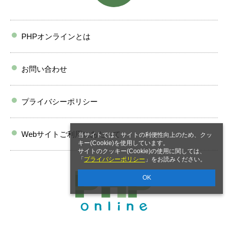
PHPオンラインとは
お問い合わせ
プライバシーポリシー
Webサイトご利用にあたって
当サイトでは、サイトの利便性向上のため、クッ
キー(Cookie)を使用しています。
サイトのクッキー(Cookie)の使用に関しては、
「
プライバシーポリシー
」をお読みください。
OK