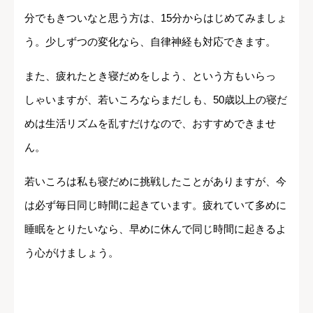
分でもきついなと思う方は、15分からはじめてみましょ
う。少しずつの変化なら、自律神経も対応できます。
また、疲れたとき寝だめをしよう、という方もいらっ
しゃいますが、若いころならまだしも、50歳以上の寝だ
めは生活リズムを乱すだけなので、おすすめできませ
ん。
若いころは私も寝だめに挑戦したことがありますが、今
は必ず毎日同じ時間に起きています。疲れていて多めに
睡眠をとりたいなら、早めに休んで同じ時間に起きるよ
う心がけましょう。