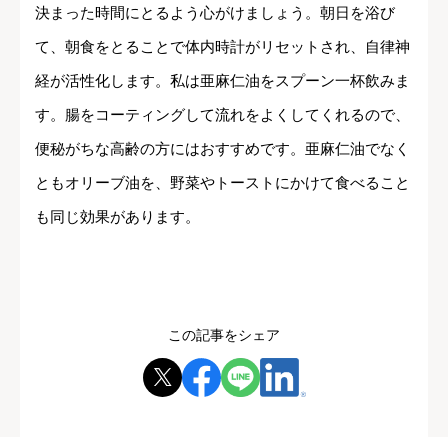
決まった時間にとるよう心がけましょう。朝日を浴び
て、朝食をとることで体内時計がリセットされ、自律神
経が活性化します。私は亜麻仁油をスプーン一杯飲みま
す。腸をコーティングして流れをよくしてくれるので、
便秘がちな高齢の方にはおすすめです。亜麻仁油でなく
ともオリーブ油を、野菜やトーストにかけて食べること
も同じ効果があります。
この記事をシェア