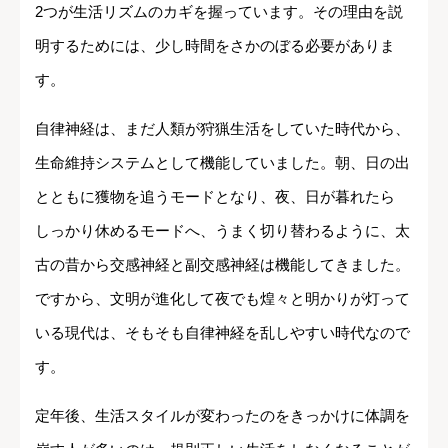
2つが生活リズムのカギを握っています。その理由を説
明するためには、少し時間をさかのぼる必要がありま
す。
自律神経は、まだ人類が狩猟生活をしていた時代から、
生命維持システムとして機能していました。朝、日の出
とともに獲物を追うモードとなり、夜、日が暮れたら
しっかり休めるモードへ、うまく切り替わるように、太
古の昔から交感神経と副交感神経は機能してきました。
ですから、文明が進化して夜でも煌々と明かりが灯って
いる現代は、そもそも自律神経を乱しやすい時代なので
す。
定年後、生活スタイルが変わったのをきっかけに体調を