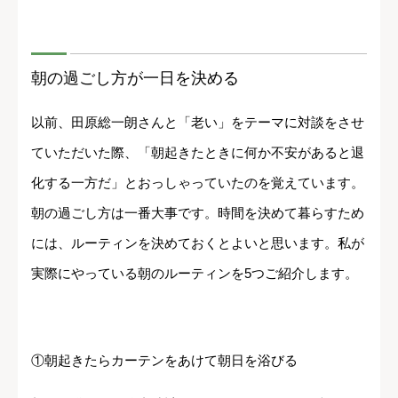
朝の過ごし方が一日を決める
以前、田原総一朗さんと「老い」をテーマに対談をさせ
ていただいた際、「朝起きたときに何か不安があると退
化する一方だ」とおっしゃっていたのを覚えています。
朝の過ごし方は一番大事です。時間を決めて暮らすため
には、ルーティンを決めておくとよいと思います。私が
実際にやっている朝のルーティンを5つご紹介します。
①朝起きたらカーテンをあけて朝日を浴びる