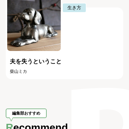
生き方
夫を失うということ
柴山ミカ
編集部おすすめ
Recommend