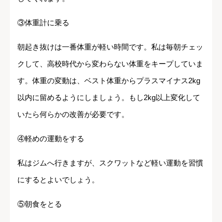
③体重計に乗る
朝起き抜けは一番体重が軽い時間です。私は毎朝チェッ
クして、高校時代から変わらない体重をキープしていま
す。体重の変動は、ベスト体重からプラスマイナス2kg
以内に留めるようにしましょう。もし2kg以上変化して
いたら何らかの改善が必要です。
④軽めの運動をする
私はジムへ行きますが、スクワットなど軽い運動を習慣
にするとよいでしょう。
⑤朝食をとる