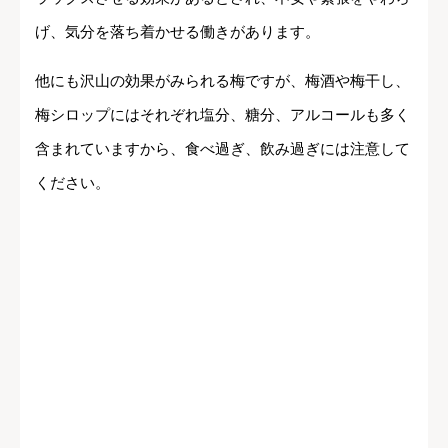
げ、気分を落ち着かせる働きがあります。
他にも沢山の効果がみられる梅ですが、梅酒や梅干し、
梅シロップにはそれぞれ塩分、糖分、アルコールも多く
含まれていますから、食べ過ぎ、飲み過ぎには注意して
ください。