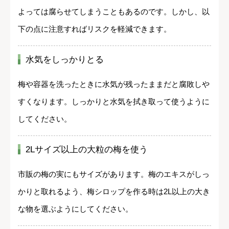
よっては腐らせてしまうこともあるのです。しかし、以
下の点に注意すればリスクを軽減できます。
水気をしっかりとる
梅や容器を洗ったときに水気が残ったままだと腐敗しや
すくなります。しっかりと水気を拭き取って使うように
してください。
2Lサイズ以上の大粒の梅を使う
市販の梅の実にもサイズがあります。梅のエキスがしっ
かりと取れるよう、梅シロップを作る時は2L以上の大き
な物を選ぶようにしてください。