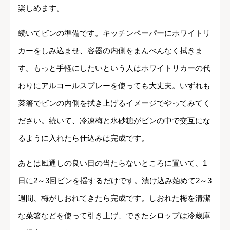
楽しめます。
続いてビンの準備です。キッチンペーパーにホワイトリ
カーをしみ込ませ、容器の内側をまんべんなく拭きま
す。もっと手軽にしたいという人はホワイトリカーの代
わりにアルコールスプレーを使っても大丈夫。いずれも
菜箸でビンの内側を拭き上げるイメージでやってみてく
ださい。続いて、冷凍梅と氷砂糖がビンの中で交互にな
るように入れたら仕込みは完成です。
あとは風通しの良い日の当たらないところに置いて、1
日に2～3回ビンを揺するだけです。漬け込み始めて2～3
週間、梅がしおれてきたら完成です。しおれた梅を清潔
な菜箸などを使って引き上げ、できたシロップは冷蔵庫