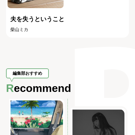
夫を失うということ
柴山ミカ
編集部おすすめ
Recommend