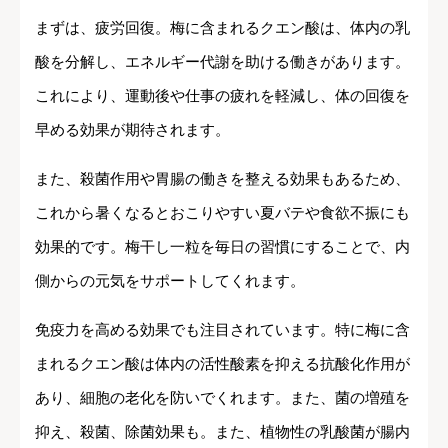
まずは、疲労回復。梅に含まれるクエン酸は、体内の乳
酸を分解し、エネルギー代謝を助ける働きがあります。
これにより、運動後や仕事の疲れを軽減し、体の回復を
早める効果が期待されます。
また、殺菌作用や胃腸の働きを整える効果もあるため、
これから暑くなるとおこりやすい夏バテや食欲不振にも
効果的です。梅干し一粒を毎日の習慣にすることで、内
側からの元気をサポートしてくれます。
免疫力を高める効果でも注目されています。特に梅に含
まれるクエン酸は体内の活性酸素を抑える抗酸化作用が
あり、細胞の老化を防いでくれます。また、菌の増殖を
抑え、殺菌、除菌効果も。また、植物性の乳酸菌が腸内