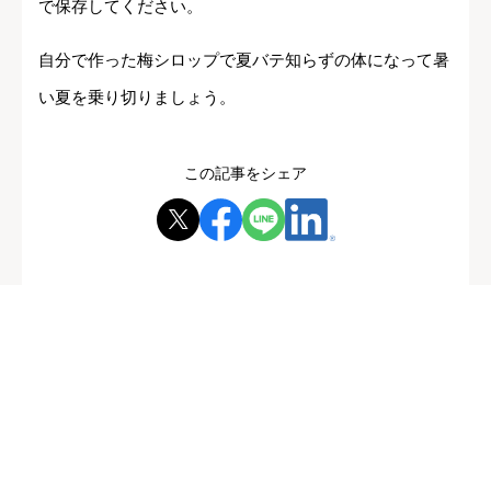
で保存してください。
自分で作った梅シロップで夏バテ知らずの体になって暑
い夏を乗り切りましょう。
この記事をシェア