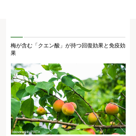
梅が含む「クエン酸」が持つ回復効果と免疫効
果