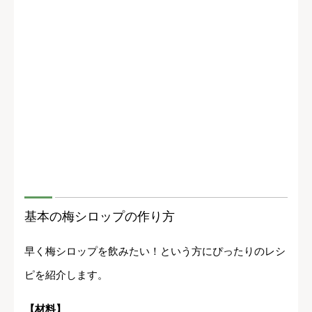
基本の梅シロップの作り方
早く梅シロップを飲みたい！という方にぴったりのレシ
ピを紹介します。
【材料】