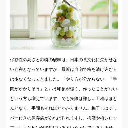
保存性の高さと独特の酸味は、日本の食文化に欠かせな
い存在となっていますが、最近は自宅で梅を漬け込む人
は少なくなってきました。「やり方が分からない」「手
間がかかりそう」という印象が強く、作ったことがない
という方も増えています。でも実際は難しい工程はほと
んどなく、手間もそれほどかかりません。梅干しはジッ
パー付きの保存袋があれば作れますし、梅酒や梅シロッ
プも巨大なビンが絶対にいるというわけでもありませ