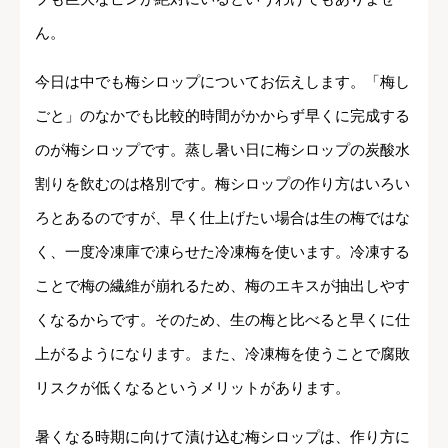
ん。
今日は中でも梅シロップについてお伝えします。「梅し
ごと」のなかでも比較的時間がかからず早くに完成する
のが梅シロップです。蒸し暑い日に梅シロップの炭酸水
割りを飲むのは格別です。梅シロップの作り方はいろい
ろとあるのですが、早く仕上げたい場合は生の梅ではな
く、一度冷凍庫で凍らせた冷凍梅を使います。冷凍する
ことで梅の繊維が崩れるため、梅のエキスが抽出しやす
くなるからです。そのため、生の梅と比べると早くに仕
上がるようになります。また、冷凍梅を使うことで腐敗
リスクが低くなるというメリットがあります。
暑くなる時期に向けて漬け込む梅シロップは、作り方に