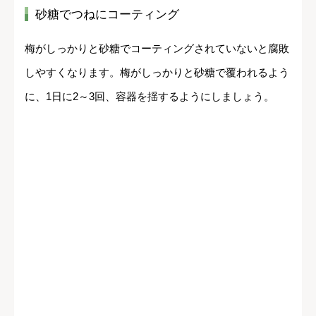
砂糖でつねにコーティング
梅がしっかりと砂糖でコーティングされていないと腐敗
しやすくなります。梅がしっかりと砂糖で覆われるよう
に、1日に2～3回、容器を揺するようにしましょう。