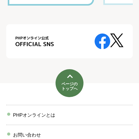
ページの
トップへ
PHPオンラインとは
お問い合わせ