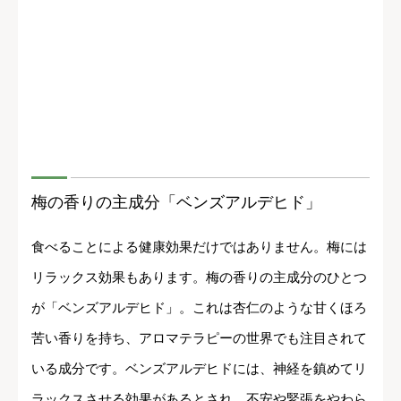
梅の香りの主成分「ベンズアルデヒド」
食べることによる健康効果だけではありません。梅には
リラックス効果もあります。梅の香りの主成分のひとつ
が「ベンズアルデヒド」。これは杏仁のような甘くほろ
苦い香りを持ち、アロマテラピーの世界でも注目されて
いる成分です。ベンズアルデヒドには、神経を鎮めてリ
ラックスさせる効果があるとされ、不安や緊張をやわら