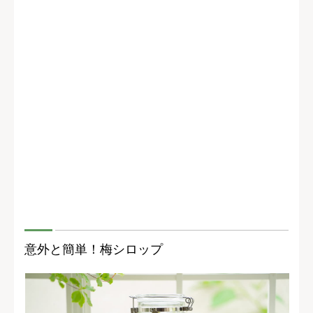
意外と簡単！梅シロップ