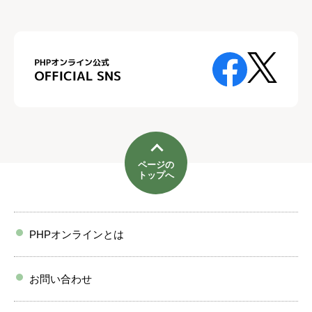
ページの
トップへ
PHPオンラインとは
お問い合わせ