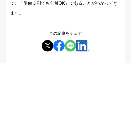
で、「準備３割でも全然OK」であることがわかってき
ます。
この記事をシェア