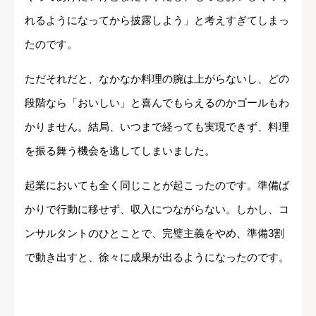
れるようになってから披露しよう」と考えすぎてしまっ
たのです。
ただそれだと、なかなか料理の腕は上がらないし、どの
段階なら「おいしい」と喜んでもらえるのかゴールもわ
かりません。結局、いつまで経っても実現できず、料理
を振る舞う機会を逃してしまいました。
起業においても全く同じことが起こったのです。準備ば
かりで行動に移せず、収入につながらない。しかし、コ
ンサルタントのひとことで、完璧主義をやめ、準備3割
で動き出すと、徐々に成果が出るようになったのです。