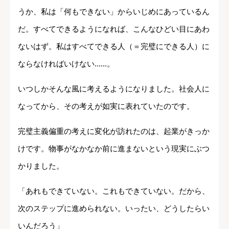
うか、私は「何もできない」からいじめにあっているん
だ。すべてできるようになれば、こんなひどい目にあわ
ないはず。私はすべてできる人（＝完璧にできる人）に
ならなければいけない......。
いつしかそんな風に考えるようになりました。社会人に
なってから、その考えが如実に表れていたのです。
完璧主義偏重の考えに変化が訪れたのは、起業がきっか
けです。物事がなかなか前に進まないという現実にぶつ
かりました。
「あれもできていない。これもできていない。だから、
次のステップに進められない。いったい、どうしたらい
いんだろう」