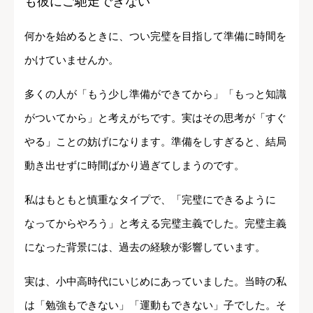
も彼にご馳走できない
何かを始めるときに、つい完璧を目指して準備に時間を
かけていませんか。
多くの人が「もう少し準備ができてから」「もっと知識
がついてから」と考えがちです。実はその思考が「すぐ
やる」ことの妨げになります。準備をしすぎると、結局
動き出せずに時間ばかり過ぎてしまうのです。
私はもともと慎重なタイプで、「完璧にできるように
なってからやろう」と考える完璧主義でした。完璧主義
になった背景には、過去の経験が影響しています。
実は、小中高時代にいじめにあっていました。当時の私
は「勉強もできない」「運動もできない」子でした。そ