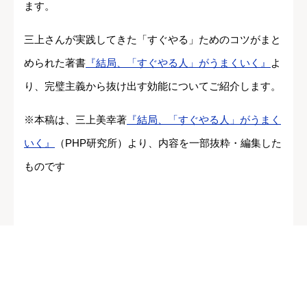
ます。
三上さんが実践してきた「すぐやる」ためのコツがまと
められた著書
『結局、「すぐやる人」がうまくいく』
よ
り、完璧主義から抜け出す効能についてご紹介します。
※本稿は、三上美幸著
『結局、「すぐやる人」がうまく
いく』
（PHP研究所）より、内容を一部抜粋・編集した
ものです