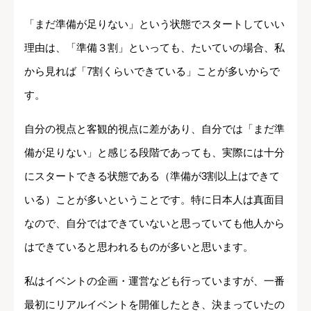
「まだ準備が足りない」という状態でスタートしていい
理由は、「準備３割」といっても、たいていの場合、私
から見れば「7割くらいできている」ことが多いからで
す。
自分の視点と客観的視点に差があり、自分では「まだ準
備が足りない」と感じる段階であっても、実際には十分
にスタートできる状態である（準備が3割以上はできて
いる）ことが多いということです。特に日本人は真面目
なので、自分ではできていないと思っていても他人から
はできていると思われるものが多いと思います。
私はイベントの企画・運営なども行っていますが、一番
最初にリアルイベントを開催したとき、決まっていたの