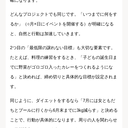
確になります。
どんなプロジェクトでも同じです。「いつまでに何をす
るか」（○月×日にイベントを開催する）が明確になる
と、自然と行動は加速していきます。
2つ目の「最低限の譲れない目標」も大切な要素です。
たとえば、料理の練習をするとき、「子どもの誕生日ま
でに野菜がゴロゴロ入ったカレーをつくれるようにな
る」と決めれば、締め切りと具体的な目標が設定されま
す。
同じように、ダイエットをするなら「7月には女ともだ
ちとプールに行くから6月末までに3kg減らす」と決める
ことで、行動が具体的になります。周りの人を関わらせ