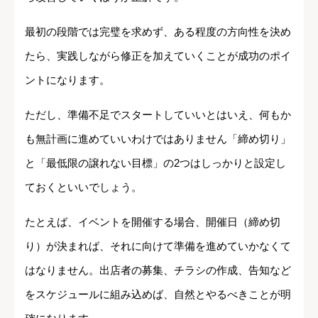
最初の段階では完璧を求めず、ある程度の方向性を決め
たら、実践しながら修正を加えていくことが成功のポイ
ントになります。
ただし、準備不足でスタートしていいとはいえ、何もか
も無計画に進めていいわけではありません「締め切り」
と「最低限の譲れない目標」の2つはしっかりと設定し
ておくといいでしょう。
たとえば、イベントを開催する場合、開催日（締め切
り）が決まれば、それに向けて準備を進めていかなくて
はなりません。出店者の募集、チラシの作成、告知など
をスケジュールに組み込めば、自然とやるべきことが明