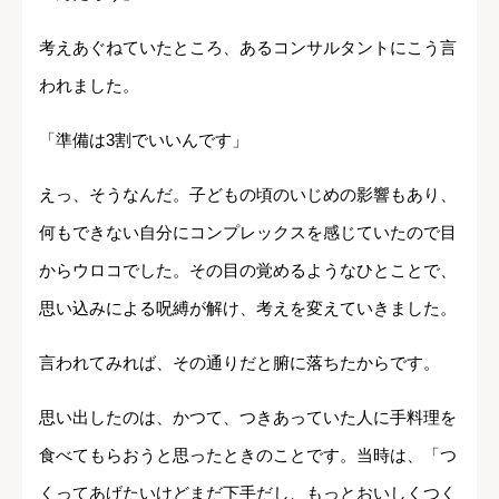
考えあぐねていたところ、あるコンサルタントにこう言
われました。
「準備は3割でいいんです」
えっ、そうなんだ。子どもの頃のいじめの影響もあり、
何もできない自分にコンプレックスを感じていたので目
からウロコでした。その目の覚めるようなひとことで、
思い込みによる呪縛が解け、考えを変えていきました。
言われてみれば、その通りだと腑に落ちたからです。
思い出したのは、かつて、つきあっていた人に手料理を
食べてもらおうと思ったときのことです。当時は、「つ
くってあげたいけどまだ下手だし、もっとおいしくつく