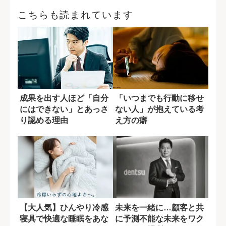
こちらも読まれています
成果を出す人ほど「自分
「いつまでも行動に移せ
にはできない」とあっさ
ない人」が抱えている考
り認める理由
え方の癖
【大人気】ひんやり冷感
未来を一緒に…顧客と共
寝具で快適な睡眠をあな
に予測不能な未来をワク