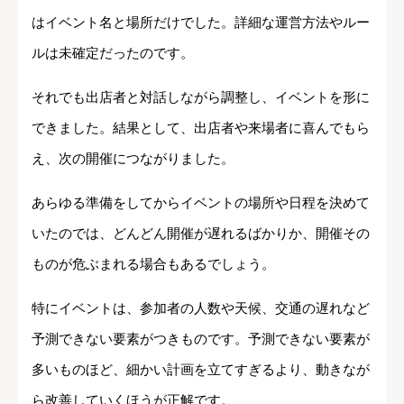
はイベント名と場所だけでした。詳細な運営方法やルー
ルは未確定だったのです。
それでも出店者と対話しながら調整し、イベントを形に
できました。結果として、出店者や来場者に喜んでもら
え、次の開催につながりました。
あらゆる準備をしてからイベントの場所や日程を決めて
いたのでは、どんどん開催が遅れるばかりか、開催その
ものが危ぶまれる場合もあるでしょう。
特にイベントは、参加者の人数や天候、交通の遅れなど
予測できない要素がつきものです。予測できない要素が
多いものほど、細かい計画を立てすぎるより、動きなが
ら改善していくほうが正解です。