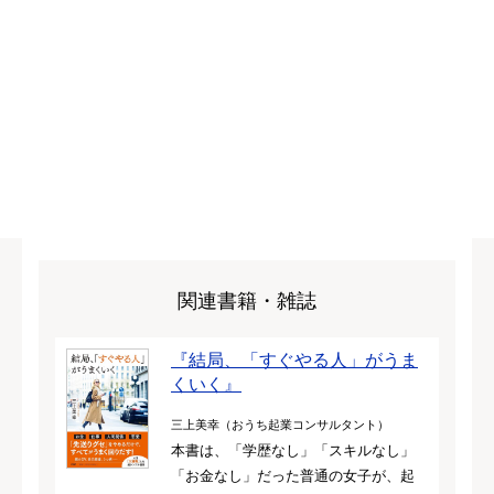
関連書籍・雑誌
『結局、「すぐやる人」がうま
くいく』
三上美幸（おうち起業コンサルタント）
本書は、「学歴なし」「スキルなし」
「お金なし」だった普通の女子が、起