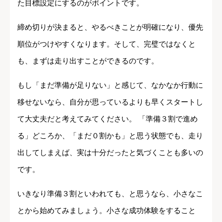
た目標設定にするのがポイントです。
締め切りが決まると、やるべきことが明確になり、優先
順位がつけやすくなります。そして、完璧ではなくと
も、まずは走り出すことができるのです。
もし「まだ準備が足りない」と感じて、なかなか行動に
移せないなら、自分が思っているよりも早くスタートし
て大丈夫だと考えてみてください。 「準備３割で進め
る」どころか、「まだ０割かも」と思う状態でも、走り
出してしまえば、実は十分だったと気づくことも多いの
です。
いきなり準備３割といわれても、と思うなら、小さなこ
とから始めてみましょう。小さな成功体験をすること