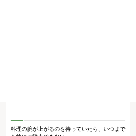
料理の腕が上がるのを待っていたら、いつまで