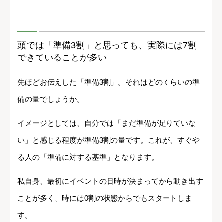
頭では「準備3割」と思っても、実際には7割
できていることが多い
先ほどお伝えした「準備3割」。それはどのくらいの準
備の量でしょうか。
イメージとしては、自分では「まだ準備が足りていな
い」と感じる程度が準備3割の量です。これが、すぐや
る人の「準備に対する基準」となります。
私自身、最初にイベントの日時が決まってから動き出す
ことが多く、時には0割の状態からでもスタートしま
す。