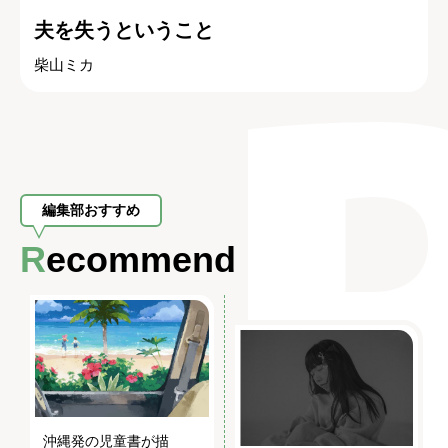
夫を失うということ
柴山ミカ
編集部おすすめ
Recommend
沖縄発の児童書が描