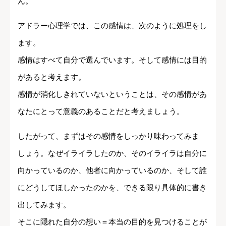
ん。
アドラー心理学では、この感情は、次のように処理をし
ます。
感情はすべて自分で選んでいます。そして感情には目的
があると考えます。
感情が消化しきれていないということは、その感情があ
なたにとって意義のあることだと考えましょう。
したがって、まずはその感情をしっかり味わってみま
しょう。なぜイライラしたのか、そのイライラは自分に
向かっているのか、他者に向かっているのか、そして誰
にどうしてほしかったのかを、できる限り具体的に書き
出してみます。
そこに隠れた自分の想い＝本当の目的を見つけることが