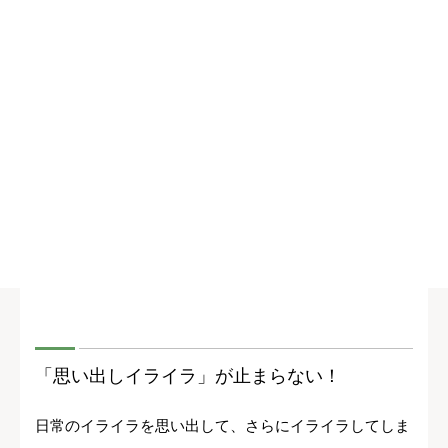
「思い出しイライラ」が止まらない！
日常のイライラを思い出して、さらにイライラしてしま