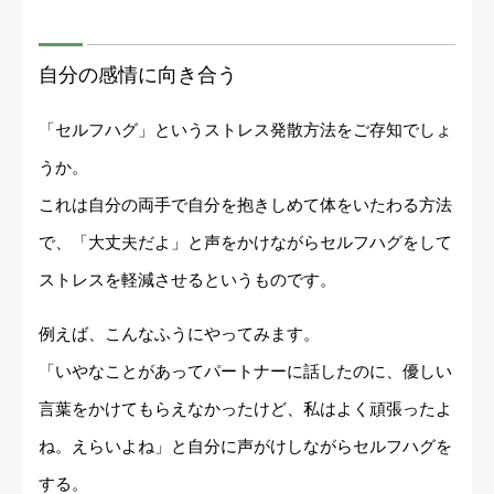
自分の感情に向き合う
「セルフハグ」というストレス発散方法をご存知でしょ
うか。
これは自分の両手で自分を抱きしめて体をいたわる方法
で、「大丈夫だよ」と声をかけながらセルフハグをして
ストレスを軽減させるというものです。
例えば、こんなふうにやってみます。
「いやなことがあってパートナーに話したのに、優しい
言葉をかけてもらえなかったけど、私はよく頑張ったよ
ね。えらいよね」と自分に声がけしながらセルフハグを
する。