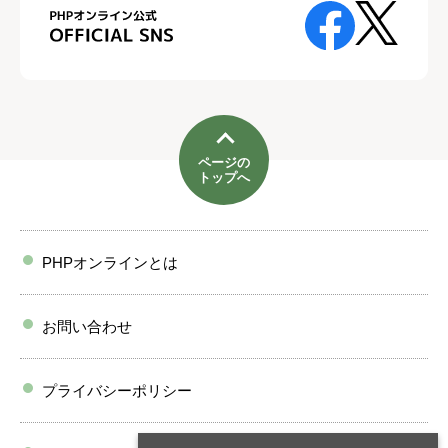
ページの
トップへ
PHPオンラインとは
お問い合わせ
プライバシーポリシー