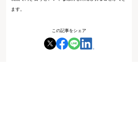
ます。
この記事をシェア