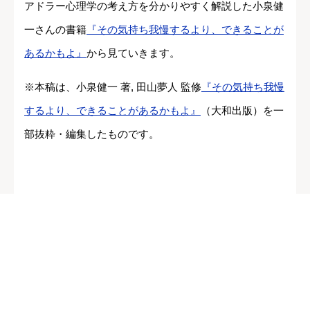
アドラー心理学の考え方を分かりやすく解説した小泉健
一さんの書籍
『その気持ち我慢するより、できることが
あるかもよ』
から見ていきます。
※本稿は、小泉健一 著, 田山夢人 監修
『その気持ち我慢
するより、できることがあるかもよ』
（大和出版）を一
部抜粋・編集したものです。