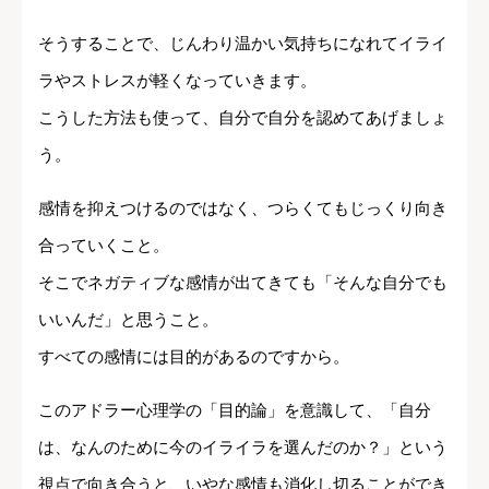
そうすることで、じんわり温かい気持ちになれてイライ
ラやストレスが軽くなっていきます。
こうした方法も使って、自分で自分を認めてあげましょ
う。
感情を抑えつけるのではなく、つらくてもじっくり向き
合っていくこと。
そこでネガティブな感情が出てきても「そんな自分でも
いいんだ」と思うこと。
すべての感情には目的があるのですから。
このアドラー心理学の「目的論」を意識して、「自分
は、なんのために今のイライラを選んだのか？」という
視点で向き合うと、いやな感情も消化し切ることができ