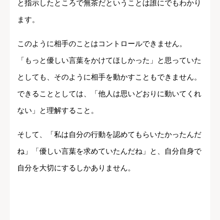
と指示したところで無茶だということは誰にでもわかり
ます。
このように相手のことはコントロールできません。
「もっと優しい言葉をかけてほしかった」と思っていた
としても、そのように相手を動かすこともできません。
できることとしては、「他人は思いどおりに動いてくれ
ない」と理解すること。
そして、「私は自分の行動を認めてもらいたかったんだ
ね」「優しい言葉を求めていたんだね」と、自分自身で
自分を大切にするしかありません。