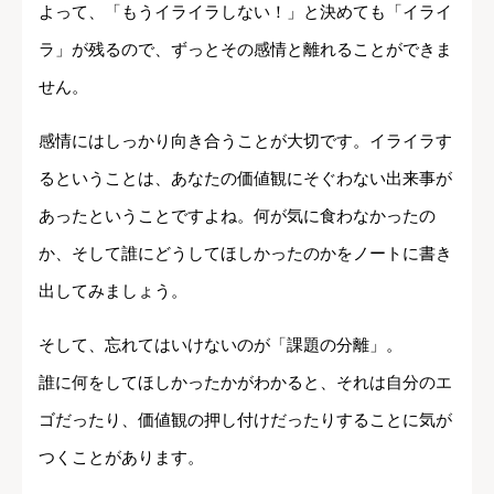
よって、「もうイライラしない！」と決めても「イライ
ラ」が残るので、ずっとその感情と離れることができま
せん。
感情にはしっかり向き合うことが大切です。イライラす
るということは、あなたの価値観にそぐわない出来事が
あったということですよね。何が気に食わなかったの
か、そして誰にどうしてほしかったのかをノートに書き
出してみましょう。
そして、忘れてはいけないのが「課題の分離」。
誰に何をしてほしかったかがわかると、それは自分のエ
ゴだったり、価値観の押し付けだったりすることに気が
つくことがあります。