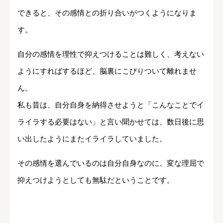
できると、その感情との折り合いがつくようになりま
す。
自分の感情を理性で抑えつけることは難しく、考えない
ようにすればするほど、脳裏にこびりついて離れませ
ん。
私も昔は、自分自身を納得させようと「こんなことでイ
ライラする必要はない」と言い聞かせては、数日後に思
い出したようにまたイライラしていました。
その感情を選んでいるのは自分自身なのに、変な理屈で
抑えつけようとしても無駄だということです。