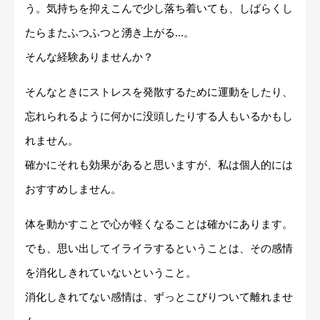
う。気持ちを抑えこんで少し落ち着いても、しばらくし
たらまたふつふつと湧き上がる...。
そんな経験ありませんか？
そんなときにストレスを発散するために運動をしたり、
忘れられるように何かに没頭したりする人もいるかもし
れません。
確かにそれも効果があると思いますが、私は個人的には
おすすめしません。
体を動かすことで心が軽くなることは確かにあります。
でも、思い出してイライラするということは、その感情
を消化しきれていないということ。
消化しきれてない感情は、ずっとこびりついて離れませ