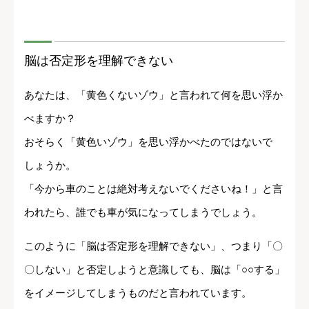
脳は否定形を理解できない
あなたは、「黄色くないゾウ」と言われて何を思い浮か
べますか？
おそらく「黄色いゾウ」を思い浮かべたのではないで
しょうか。
「今から車のことは絶対考えないでくださいね！」と言
われたら、誰でも車が気になってしまうでしょう。
このように「脳は否定形を理解できない」、つまり「〇
〇しない」と否定しようと意識しても、脳は「○○する」
をイメージしてしまうものだと言われています。