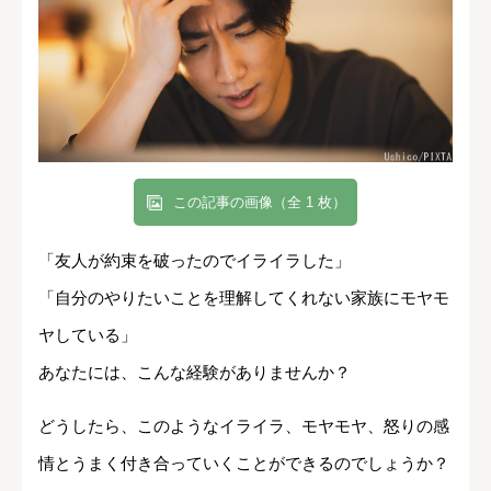
この記事の画像（全 1 枚）
「友人が約束を破ったのでイライラした」
「自分のやりたいことを理解してくれない家族にモヤモ
ヤしている」
あなたには、こんな経験がありませんか？
どうしたら、このようなイライラ、モヤモヤ、怒りの感
情とうまく付き合っていくことができるのでしょうか？