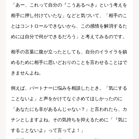
「あー、これって自分の『こうあるべき』という考えを
相手に押し付けていたな」などと気づいて、「相手のこ
とはコントロールできないから、この感情を解消するた
めには自分で何ができるだろう」と考えてみるのです。
相手の言葉に腹が立ったとしても、自分のイライラを鎮
めるために相手に思いどおりのことを言わせることはで
きませんよね。
例えば、パートナーに悩みを相談したとき。「気にする
ことないよ」と声をかけてなぐさめてほしかったのに
「あなたにも非があるんじゃない？」と言われたら、カ
チンとしますよね。その気持ちを抑えるために「『気に
することないよ』って言ってよ！」