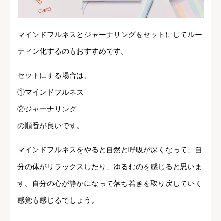
マインドフルネスとジャーナリングをセットにしてルー
ティン化するのもおすすめです。
セットにする場合は、
①マインドフルネス
②ジャーナリング
の順番が良いです。
マインドフルネスをやると自然と呼吸が深くなって、自
分の体がリラックスしたり、ゆるむのを感じると思いま
す。自分の心が静かになって落ち着きを取り戻していく
感覚も感じるでしょう。