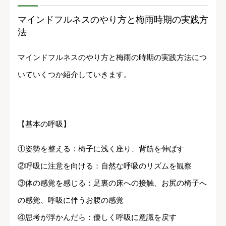
マインドフルネスのやり方と梅雨時期の実践方
法
マインドフルネスのやり方と梅雨の時期の実践方法につ
いていくつか紹介していきます。
【基本の呼吸】
①姿勢を整える：椅子に浅く座り、背筋を伸ばす
②呼吸に注意を向ける：自然な呼吸のリズムを観察
③体の感覚を感じる：足裏の床への接触、お尻の椅子へ
の感覚、呼吸に伴うお腹の感覚
④思考が浮かんだら：優しく呼吸に意識を戻す