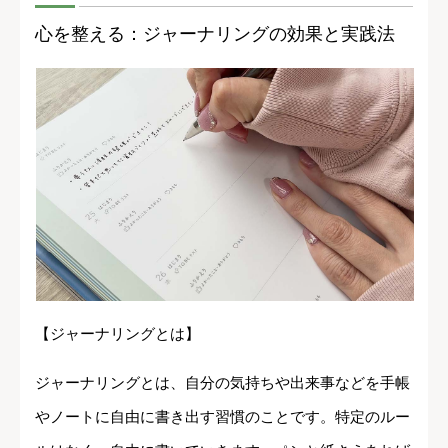
心を整える：ジャーナリングの効果と実践法
【ジャーナリングとは】
ジャーナリングとは、自分の気持ちや出来事などを手帳
やノートに自由に書き出す習慣のことです。特定のルー