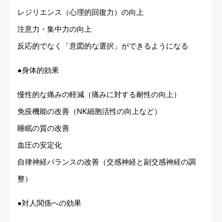
レジリエンス（心理的回復力）の向上
注意力・集中力の向上
反応的でなく「意図的な選択」ができるようになる
●身体的効果
慢性的な痛みの軽減（痛みに対する耐性の向上）
免疫機能の改善（NK細胞活性の向上など）
睡眠の質の改善
血圧の安定化
自律神経バランスの改善（交感神経と副交感神経の調
整）
●対人関係への効果