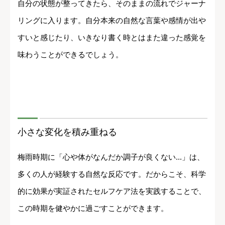
自分の状態が整ってきたら、そのままの流れでジャーナ
リングに入ります。自分本来の自然な言葉や感情が出や
すいと感じたり、いきなり書く時とはまた違った感覚を
味わうことができるでしょう。
小さな変化を積み重ねる
梅雨時期に「心や体がなんだか調子が良くない...」は、
多くの人が経験する自然な反応です。だからこそ、科学
的に効果が実証されたセルフケア法を実践することで、
この時期を健やかに過ごすことができます。