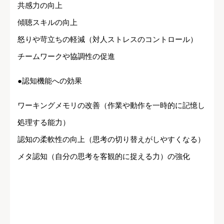
共感力の向上
傾聴スキルの向上
怒りや苛立ちの軽減（対人ストレスのコントロール）
チームワークや協調性の促進
●認知機能への効果
ワーキングメモリの改善（作業や動作を一時的に記憶し
処理する能力）
認知の柔軟性の向上（思考の切り替えがしやすくなる）
メタ認知（自分の思考を客観的に捉える力）の強化