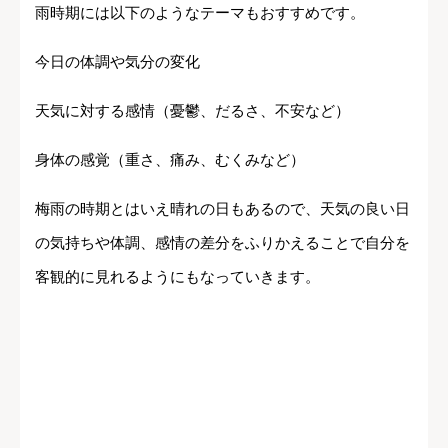
雨時期には以下のようなテーマもおすすめです。
今日の体調や気分の変化
天気に対する感情（憂鬱、だるさ、不安など）
身体の感覚（重さ、痛み、むくみなど）
梅雨の時期とはいえ晴れの日もあるので、天気の良い日
の気持ちや体調、感情の差分をふりかえることで自分を
客観的に見れるようにもなっていきます。