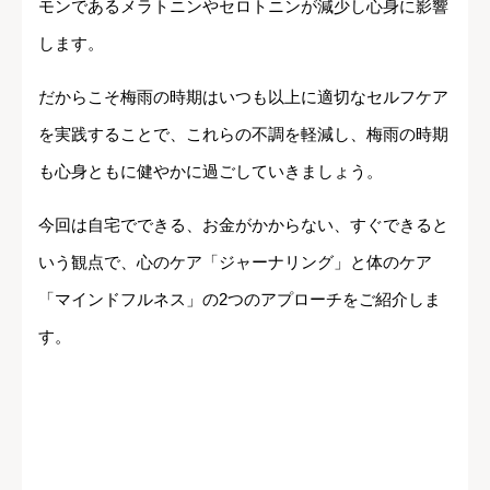
モンであるメラトニンやセロトニンが減少し心身に影響
します。
だからこそ梅雨の時期はいつも以上に適切なセルフケア
を実践することで、これらの不調を軽減し、梅雨の時期
も心身ともに健やかに過ごしていきましょう。
今回は自宅でできる、お金がかからない、すぐできると
いう観点で、心のケア「ジャーナリング」と体のケア
「マインドフルネス」の2つのアプローチをご紹介しま
す。