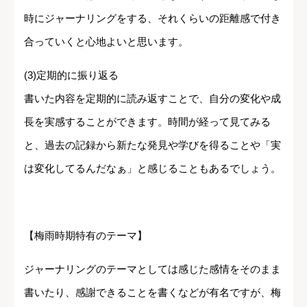
時にジャーナリングをする、それくらいの距離感で付き
合っていくと心地よいと思います。
(3)定期的に振り返る
書いた内容を定期的に読み返すことで、自分の変化や成
長を実感することができます。時間が経って見てみる
と、過去の記録から新たな発見や学びを得ることや「実
は変化してるんだなぁ」と感じることもあるでしょう。
【梅雨時期特有のテーマ】
ジャーナリングのテーマとしては感じた感情をそのまま
書いたり、感謝できることを書くなどが有名ですが、梅