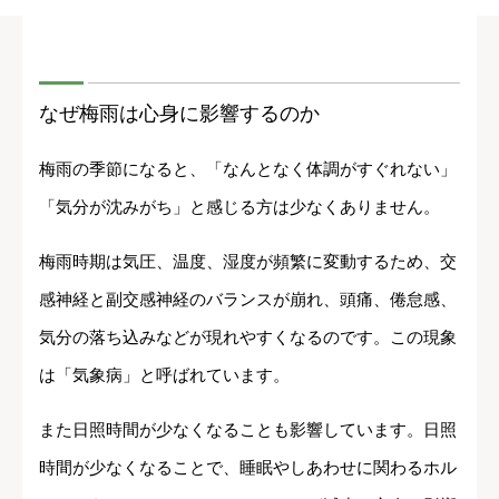
なぜ梅雨は心身に影響するのか
梅雨の季節になると、「なんとなく体調がすぐれない」
「気分が沈みがち」と感じる方は少なくありません。
梅雨時期は気圧、温度、湿度が頻繁に変動するため、交
感神経と副交感神経のバランスが崩れ、頭痛、倦怠感、
気分の落ち込みなどが現れやすくなるのです。この現象
は「気象病」と呼ばれています。
また日照時間が少なくなることも影響しています。日照
時間が少なくなることで、睡眠やしあわせに関わるホル