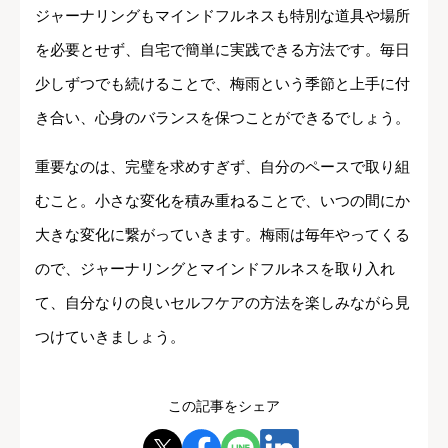
ジャーナリングもマインドフルネスも特別な道具や場所
を必要とせず、自宅で簡単に実践できる方法です。毎日
少しずつでも続けることで、梅雨という季節と上手に付
き合い、心身のバランスを保つことができるでしょう。
重要なのは、完璧を求めすぎず、自分のペースで取り組
むこと。小さな変化を積み重ねることで、いつの間にか
大きな変化に繋がっていきます。梅雨は毎年やってくる
ので、ジャーナリングとマインドフルネスを取り入れ
て、自分なりの良いセルフケアの方法を楽しみながら見
つけていきましょう。
この記事をシェア