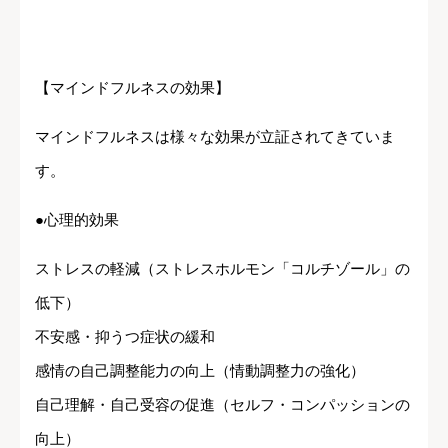
【マインドフルネスの効果】
マインドフルネスは様々な効果が立証されてきていま
す。
●心理的効果
ストレスの軽減（ストレスホルモン「コルチゾール」の
低下）
不安感・抑うつ症状の緩和
感情の自己調整能力の向上（情動調整力の強化）
自己理解・自己受容の促進（セルフ・コンパッションの
向上）