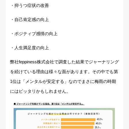
・抑うつ症状の改善
・自己肯定感の向上
・ポジティブ感情の向上
・人生満足度の向上
弊社feppiness株式会社で調査した結果でジャーナリング
を続けている理由は様々な面があります。その中でも第
1位は「メンタルが安定する」なのでまさに梅雨の時期
にはピッタリかもしれません。