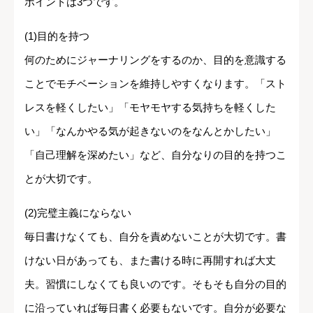
ポイントは3つです。
(1)目的を持つ
何のためにジャーナリングをするのか、目的を意識する
ことでモチベーションを維持しやすくなります。「スト
レスを軽くしたい」「モヤモヤする気持ちを軽くした
い」「なんかやる気が起きないのをなんとかしたい」
「自己理解を深めたい」など、自分なりの目的を持つこ
とが大切です。
(2)完璧主義にならない
毎日書けなくても、自分を責めないことが大切です。書
けない日があっても、また書ける時に再開すれば大丈
夫。習慣にしなくても良いのです。そもそも自分の目的
に沿っていれば毎日書く必要もないです。自分が必要な