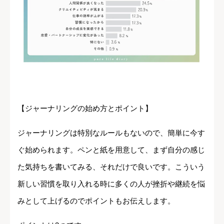
【ジャーナリングの始め方とポイント】
ジャーナリングは特別なルールもないので、簡単に今す
ぐ始められます。ペンと紙を用意して、まず自分の感じ
た気持ちを書いてみる、それだけで良いです。こういう
新しい習慣を取り入れる時に多くの人が挫折や継続を悩
みとして上げるのでポイントもお伝えします。