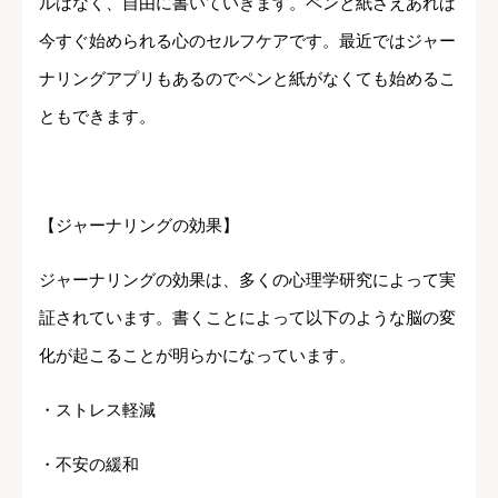
ルはなく、自由に書いていきます。ペンと紙さえあれば
今すぐ始められる心のセルフケアです。最近ではジャー
ナリングアプリもあるのでペンと紙がなくても始めるこ
ともできます。
【ジャーナリングの効果】
ジャーナリングの効果は、多くの心理学研究によって実
証されています。書くことによって以下のような脳の変
化が起こることが明らかになっています。
・ストレス軽減
・不安の緩和