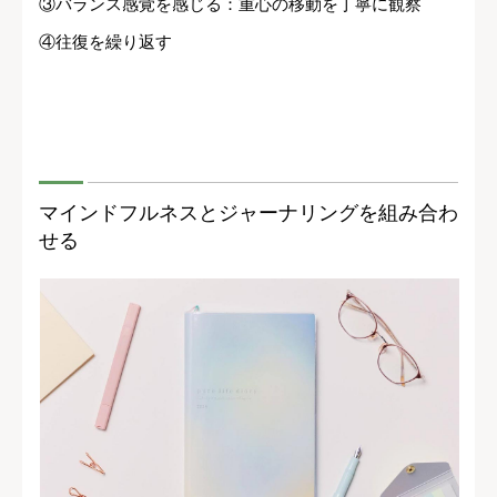
③バランス感覚を感じる：重心の移動を丁寧に観察
④往復を繰り返す
マインドフルネスとジャーナリングを組み合わ
せる