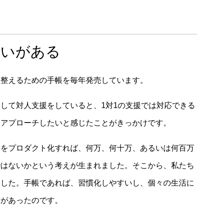
会いがある
いう自分を整えるための手帳を毎年発売しています。
して対人支援をしていると、1対1の支援では対応できる
にアプローチしたいと感じたことがきっかけです。
ドをプロダクト化すれば、何万、何十万、あるいは何百万
ではないかという考えが生まれました。そこから、私たち
ました。手帳であれば、習慣化しやすいし、個々の生活に
信があったのです。