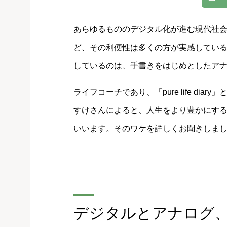
あらゆるもののデジタル化が進む現代社
ど、その利便性は多くの方が実感してい
しているのは、手書きをはじめとしたア
ライフコーチであり、「pure life d
すけさんによると、人生をより豊かにす
いいます。そのワケを詳しくお聞きしま
デジタルとアナログ