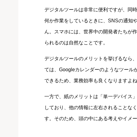
デジタルツールは非常に便利ですが、同
何か作業をしているときに、SNSの通知
ん。スマホには、世界中の開発者たちが
られるのは自然なことです。
デジタルツールのメリットを挙げるなら
ては、Googleカレンダーのようなツー
できるため、業務効率も良くなりますよ
一方で、紙のメリットは「単一デバイス
しており、他の情報に左右されることな
す。そのため、頭の中にある考えやイメ