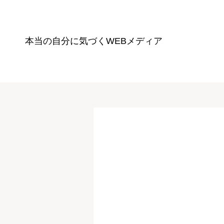
本当の自分に気づく
WEBメディア