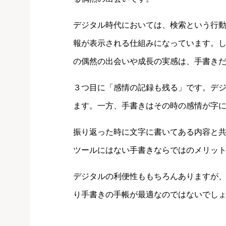
デジタル時代においては、検索という行
報が表示される仕組みになっています。
の偶然の出会いや成長の実感は、手書き
３つ目に「感情の記録も残る」です。デ
ます。一方、手書きはその時の感情が字
振り返った時に文字に書いてある内容と
ツールにはない手書きならではのメリッ
デジタルの利便性ももちろんありますが
り手書きの手帳が最適なのではないでし