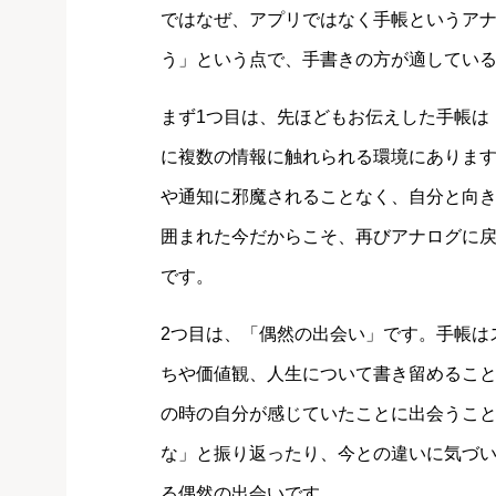
ではなぜ、アプリではなく手帳というア
う」という点で、手書きの方が適している
まず1つ目は、先ほどもお伝えした手帳は
に複数の情報に触れられる環境にありま
や通知に邪魔されることなく、自分と向
囲まれた今だからこそ、再びアナログに
です。
2つ目は、「偶然の出会い」です。手帳は
ちや価値観、人生について書き留めるこ
の時の自分が感じていたことに出会うこ
な」と振り返ったり、今との違いに気づ
る偶然の出会いです。