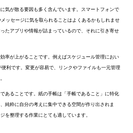
時に気が散る要因も多く含んでいます。スマートフォンで
やメッセージに気を取られることはよくあるかもしれませ
作ったアプリや情報が詰まっているので、それに引き寄せ
、効率が上がることです。例えばスケジュール管理におい
ルが便利です。変更が容易で、リンクやファイルも一元管理
ね。
」であることです。紙の手帳は「手帳であること」に特化
く、純粋に自分の考えに集中できる空間が作り出されま
ージを整理する作業にとても適しています。