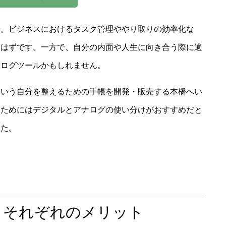
会。ビジネスにおけるタスク管理ややり取りの効率化な
るはずです。一方で、自分の内面や人生に向き合う際に適
ナログツールかもしれません。
iary」という自分を整えるための手帳を開発・販売する本橋へい
るためにはデジタルとアナログの使い分けがおすすめだと
した。
、それぞれのメリット