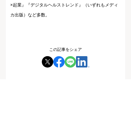
×起業』『デジタルヘルストレンド』（いずれもメディ
カ出版）など多数。
この記事をシェア