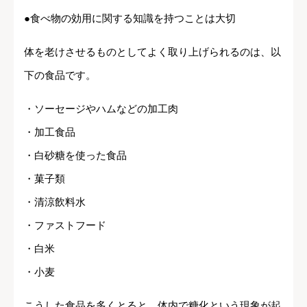
●食べ物の効用に関する知識を持つことは大切
体を老けさせるものとしてよく取り上げられるのは、以
下の食品です。
・ソーセージやハムなどの加工肉
・加工食品
・白砂糖を使った食品
・菓子類
・清涼飲料水
・ファストフード
・白米
・小麦
こうした食品を多くとると、体内で糖化という現象が起