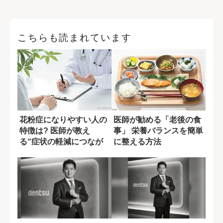
こちらも読まれています
花粉症になりやすい人の
医師が勧める「老後の食
特徴は? 医師が教え
事」 栄養バランスを簡単
る“症状の軽減につなが
に整える方法
る食生活”