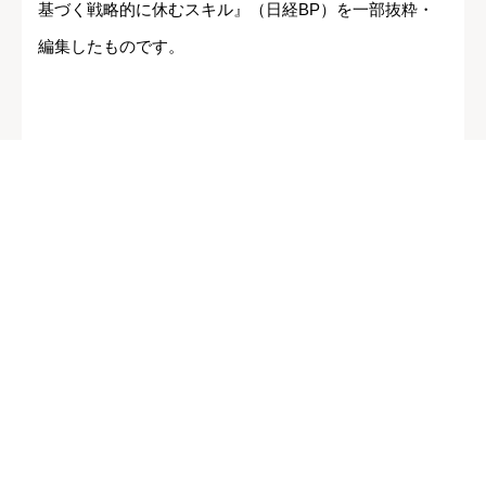
基づく戦略的に休むスキル』（日経BP）を一部抜粋・
編集したものです。