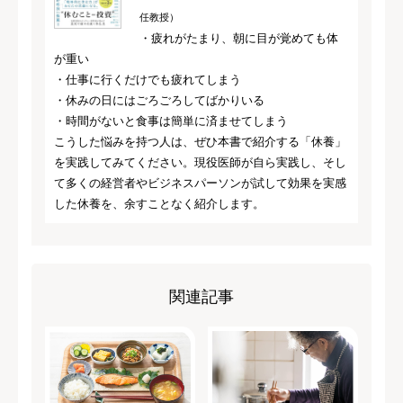
任教授）
・疲れがたまり、朝に目が覚めても体
が重い
・仕事に行くだけでも疲れてしまう
・休みの日にはごろごろしてばかりいる
・時間がないと食事は簡単に済ませてしまう
こうした悩みを持つ人は、ぜひ本書で紹介する「休養」
を実践してみてください。現役医師が自ら実践し、そし
て多くの経営者やビジネスパーソンが試して効果を実感
した休養を、余すことなく紹介します。
関連記事