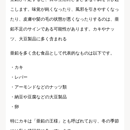
こします。味覚が鈍くなったり、風邪を引きやすくなっ
たり、皮膚や髪の毛の状態が悪くなったりするのは、亜
鉛不足のサインである可能性があります。カキやナッ
ツ、大豆製品に多く含まれる
亜鉛を多く含む食品として代表的なものは以下です。
・カキ
・レバー
・アーモンドなどのナッツ類
・納豆や豆腐などの大豆製品
・卵
特にカキは「亜鉛の王様」とも呼ばれており、冬の季節