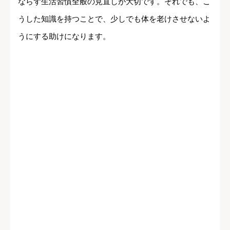
ならず生活習慣全般の見直しが大切です。それでも、こ
うした知識を持つことで、少しでも体を老けさせないよ
うにする助けになります。