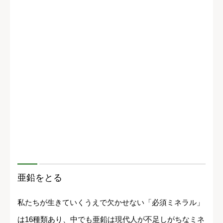
亜鉛をとる
私たちが生きていくうえで欠かせない「必須ミネラル」
は16種類あり、中でも亜鉛は現代人が不足しがちなミネ