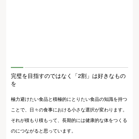
完璧を目指すのではなく「2割」は好きなもの
を
極力避けたい食品と積極的にとりたい食品の知識を持つ
ことで、日々の食事における小さな選択が変わります。
それが積もり積もって、長期的には健康的な体をつくる
のにつながると思っています。