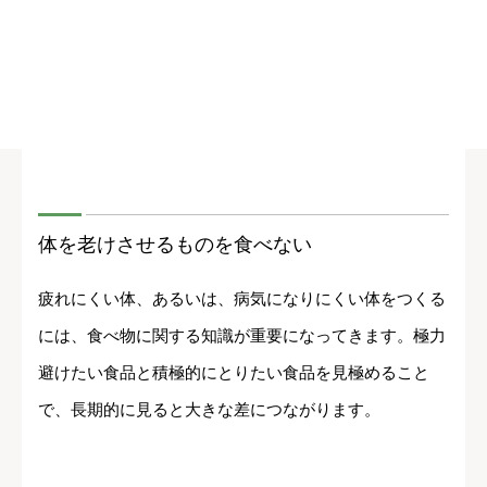
体を老けさせるものを食べない
疲れにくい体、あるいは、病気になりにくい体をつくる
には、食べ物に関する知識が重要になってきます。極力
避けたい食品と積極的にとりたい食品を見極めること
で、長期的に見ると大きな差につながります。