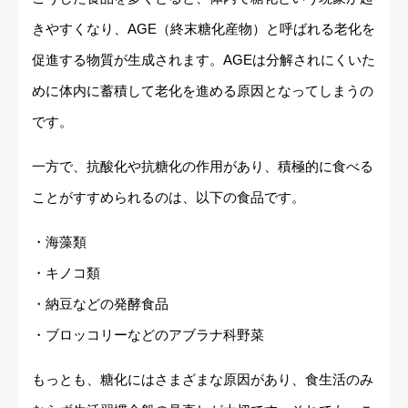
きやすくなり、AGE（終末糖化産物）と呼ばれる老化を
促進する物質が生成されます。AGEは分解されにくいた
めに体内に蓄積して老化を進める原因となってしまうの
です。
一方で、抗酸化や抗糖化の作用があり、積極的に食べる
ことがすすめられるのは、以下の食品です。
・海藻類
・キノコ類
・納豆などの発酵食品
・ブロッコリーなどのアブラナ科野菜
もっとも、糖化にはさまざまな原因があり、食生活のみ