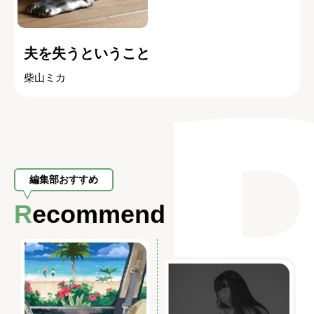
夫を失うということ
柴山ミカ
編集部おすすめ
Recommend