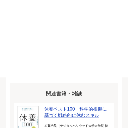
関連書籍・雑誌
休養ベスト100 科学的根拠に
基づく戦略的に休むスキル
加藤浩晃（デジタルハリウッド大学大学院 特