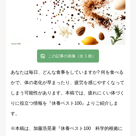
この記事の画像（全 1 枚）
あなたは毎日、どんな食事をしていますか? 何を食べる
かで、体の老化が早まったり、疲労を感じやすくなって
しまう可能性があります。本稿では、疲れにくい体づく
りに役立つ情報を『休養ベスト100』よりご紹介しま
す。
※本稿は、加藤浩晃著『休養ベスト100 科学的根拠に