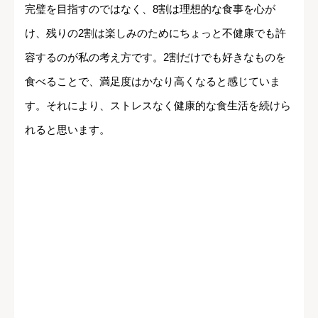
完璧を目指すのではなく、8割は理想的な食事を心が
け、残りの2割は楽しみのためにちょっと不健康でも許
容するのが私の考え方です。2割だけでも好きなものを
食べることで、満足度はかなり高くなると感じていま
す。それにより、ストレスなく健康的な食生活を続けら
れると思います。